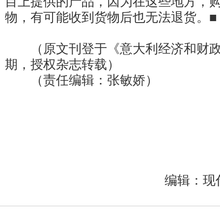
目上提供的产品，因为在这些地方，
物，有可能收到货物后也无法退货。■
（原文刊登于《意大利经济和财政警察
期，授权杂志转载）
（责任编辑：张敏娇）
编辑：现