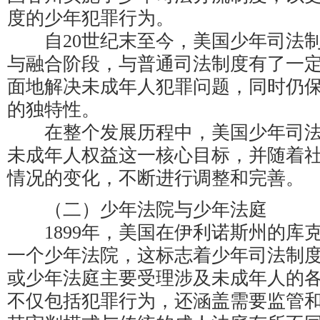
度的少年犯罪行为。
自20世纪末至今，美国少年司法制
与融合阶段，与普通司法制度有了一
面地解决未成年人犯罪问题，同时仍
的独特性。
在整个发展历程中，美国少年司法
未成年人权益这一核心目标，并随着
情况的变化，不断进行调整和完善。
（二）少年法院与少年法庭
1899年，美国在伊利诺斯州的库
一个少年法院，这标志着少年司法制
或少年法庭主要受理涉及未成年人的
不仅包括犯罪行为，还涵盖需要监管