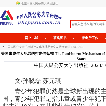
收藏中国人民公安大学出版社
网上书城
获奖图书
派出所工作
中国人民公安大学出版社
→
现代世界警察
→
特别策划 FEATURE
美国未成年人犯罪的打击与惩戒 The Punishment Mechanism of Juvenil
States
中国人民公安大学出版社 2024/10/9 
文/孙晓磊 苏元琪
青少年犯罪仍然是全球新出现的主
国，青少年犯罪是指儿童或青少年犯