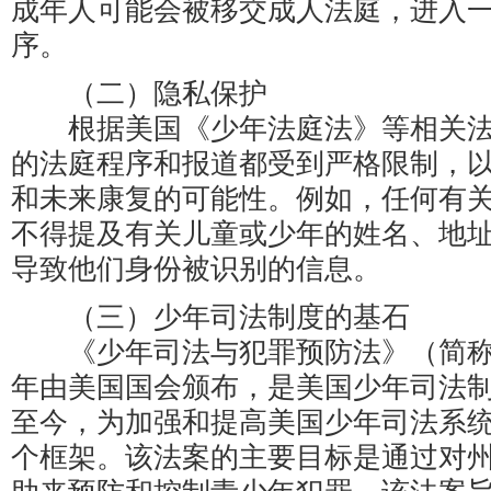
成年人可能会被移交成人法庭，进入
序。
（二）隐私保护
根据美国《少年法庭法》等相关法
的法庭程序和报道都受到严格限制，
和未来康复的可能性。例如，任何有
不得提及有关儿童或少年的姓名、地
导致他们身份被识别的信息。
（三）少年司法制度的基石
《少年司法与犯罪预防法》（简称JJD
年由美国国会颁布，是美国少年司法
至今，为加强和提高美国少年司法系
个框架。该法案的主要目标是通过对