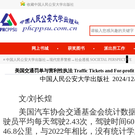
收藏中国人民公安大学出版社
网上书城
获奖图书
派出所工作
中国人民公安大学出版社
→
现代世界警察
→
社会透视 SOCIETAL PERSPECTIVE
美国交通罚单与营利性执法 Traffic Tickets and For-profit Polic
中国人民公安大学出版社 2024/12/20 
文/刘长煌
美国汽车协会交通基金会统计数据显
驶员平均每天驾驶2.43次，驾驶时间6
46.8公里，与2022年相比，没有统