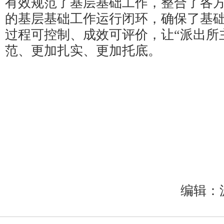
有效规范了基层基础工作，整合了各
的基层基础工作运行闭环，确保了基
过程可控制、成效可评价，让“派出所
范、更加扎实、更加托底。
编辑：