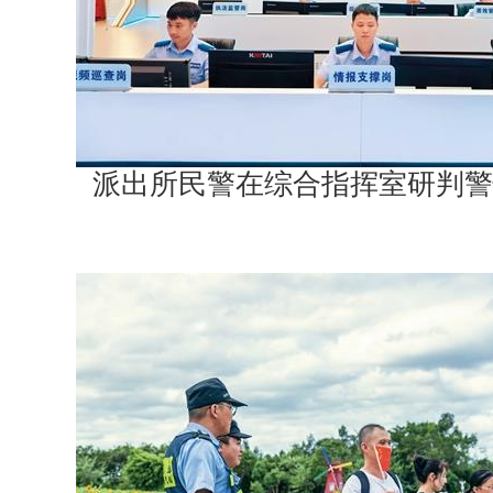
派出所民警在综合指挥室研判警