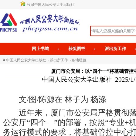
收藏中国人民公安大学出版社
网上书城
获奖图书
派出所工作
中国人民公安大学出版社
→
派出所工作
→
各地经验
厦门市公安局：以“四个一”将基础管控
中国人民公安大学出版社 2025/1/13 
文/图/陈源在 林子为 杨涤
近年来，厦门市公安局严格贯彻落
公安厅“四个一”的部署，按照“专业+
务运行模式的要求，将基础管控中心