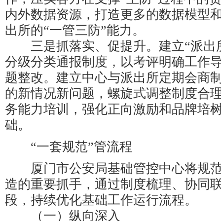
内外数据资源，打造更多的数据模型
出所的“一管三防”能力。
三是抓落实、促提升。建立“派出所
分级分类通报制度，以考评明确工作
题整改。建立中心与派出所定期会商
的新情况新问题，螺旋式调整制度合
务能力培训，强化正向激励和品牌培
础。
“一套规范”管流程
厦门市公安局基础管控中心将规范
造的重要抓手，通过制度梳理、协同
段，持续优化基础工作运行流程。
（一）纵向深入