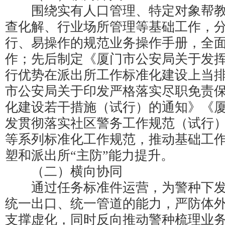
围绕实有人口管理、特定对象帮教
查化解、行业场所管理等基础工作，
行、易操作的规范业务操作手册，全
作；先后制定《厦门市公安局关于发挥
行优势在派出所工作标准化建设上当
市公安局关于印发严格落实尽职免责
化建设若干措施（试行）的通知》《
发贯彻落实社区警务工作规范（试行
等系列标准化工作规范，推动基础工
塑和派出所“主防”能力提升。
（二）横向协同
通过任务标准件运营，为警种下发
统一出口、统一管道的能力，严防体
支撑虚化，同时反向推动警种梳理业