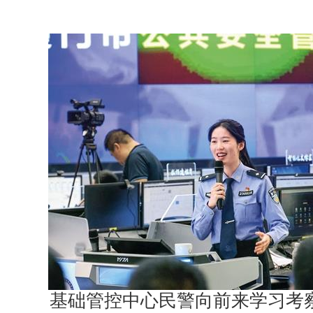
基础管控中心民警向前来学习考察