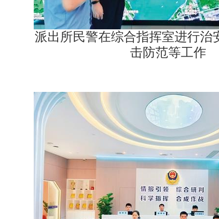
派出所民警在综合指挥室进行治安
击防范等工作