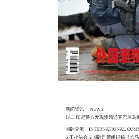
新闻资讯 | NEWS
封二 印尼警方发现澳籍游客巴厘岛遭
国际交流 | INTERNATIONAL COMM
6 王小洪会见国际刑警组织秘书长乌