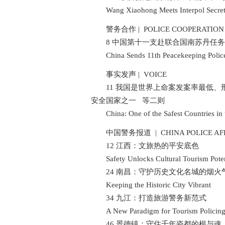
Wang Xiaohong Meets Interpol Secreta
警务合作 | POLICE COOPERATION
8 中国第十一支赴联合国南苏丹任务
China Sends 11th Peacekeeping Police C
事实发声 | VOICE
11 我国是世界上命案发案率最低、
安全国家之一 等二则
China: One of the Safest Countries in 
中国警务报道 | CHINA POLICE AFF
12 江西：文旅热的平安底色
Safety Unlocks Cultural Tourism Poten
24 南昌：守护历史文化名城的烟火
Keeping the Historic City Vibrant
34 九江：打造旅游警务新范式
A New Paradigm for Tourism Policin
46 景德镇：守住千年瓷都的根与魂