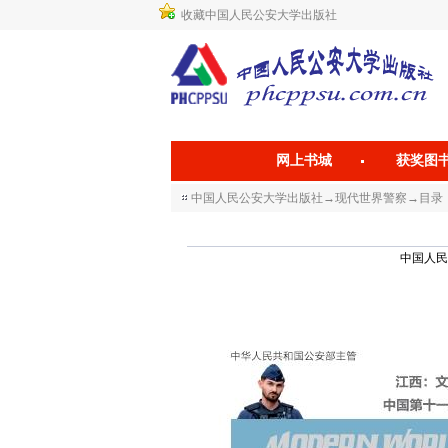
收藏中国人民公安大学出版社
网上书城
获奖图
中国人民公安大学出版社
→
现代世界警察
→
目录
中国人民公安