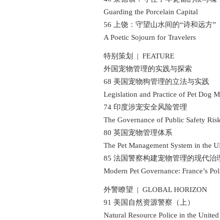
Guarding the Porcelain Capital
56 上饶：守望山水间的“诗和远方”
A Poetic Sojourn for Travelers
特别策划 | FEATURE
外国宠物管理的实践与探索
68 美国宠物狗管理的立法与实践
Legislation and Practice of Pet Dog Ma
74 印度涉宠安全风险管理
The Governance of Public Safety Risks R
80 英国宠物管理体系
The Pet Management System in the 
85 法国警察构建宠物管理的现代治
Modern Pet Governance: France’s Police
外警瞭望 | GLOBAL HORIZON
91 美国自然资源警察（上）
Natural Resource Police in the United