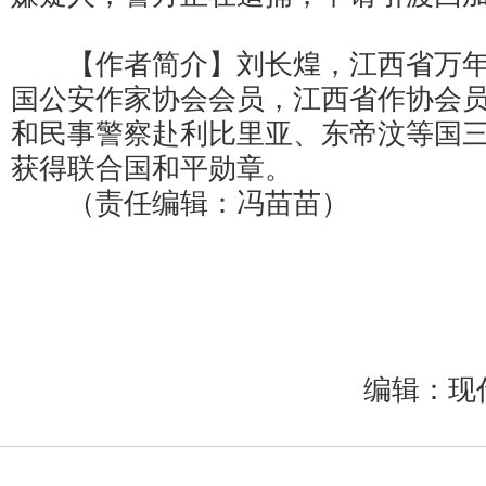
【作者简介】刘长煌，江西省万年
国公安作家协会会员，江西省作协会
和民事警察赴利比里亚、东帝汶等国
获得联合国和平勋章。
（责任编辑：冯苗苗）
编辑：现