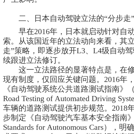
二、日本自动驾驶立法的“分步走”
早在2016年，日本就启动针对自
索。从该国近年的立法动向来看，其立
走”策略，即逐步放开L3、L4级自动
续跟进立法修订。
这一立法路径的显著特点是，在修
现有制度，仅回应关键问题。2016年
《自动驾驶系统公共道路测试指南》（Guideli
Road Testing of Automated Drivin
车辆的道路测试提供初步规范。2018
步制定《自动驾驶汽车基本安全指南》（Safet
Standards for Autonomous Ca