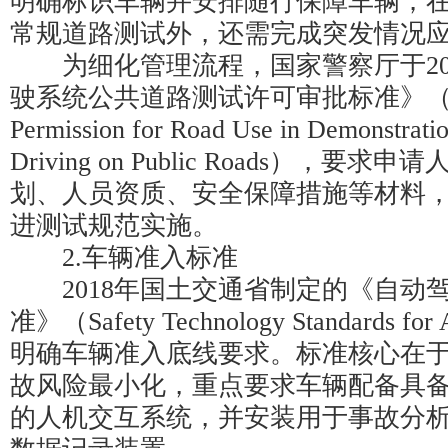
明确标识车辆并安排随行保障车辆；
常规道路测试外，还需完成突发情况
为细化管理流程，国家警察厅于20
驶系统公共道路测试许可审批标准》（Criteria
Permission for Road Use in Demonstrati
Driving on Public Roads），要
划、人员资质、安全保障措施等材料
进测试规范实施。
2.车辆准入标准
2018年国土交通省制定的《自动
准》（Safety Technology Standards for
明确车辆准入底线要求。标准核心在
故风险最小化，重点要求车辆配备具
的人机交互系统，并安装用于事故分