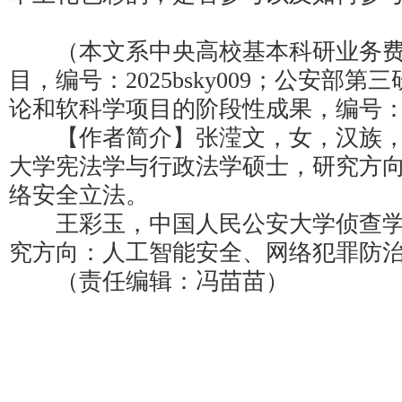
（本文系中央高校基本科研业务费
目，编号：2025bsky009；公安部第
论和软科学项目的阶段性成果，编号：KY
【作者简介】张滢文，女，汉族，
大学宪法学与行政法学硕士，研究方
络安全立法。
王彩玉，中国人民公安大学侦查学
究方向：人工智能安全、网络犯罪防
（责任编辑：冯苗苗）