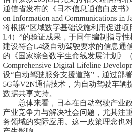
通信省发布的《日本信息通信白皮书》（the 
on Information and Communication
将根据“区域数字基础设施利用促进项
L4）”的验证成果，于同年编制指导
建设符合L4级自动驾驶要求的信息通
的《国家综合数字生命线发展计划》（the N
Comprehensive Digital Lifeline Deve
设“自动驾驶服务支援道路”，通过部署
5G等V2N通信技术，为自动驾驶车辆
数据共享支持。
总体来看，日本在自动驾驶产业政
产业竞争力与解决社会问题，尤其注
务领域的实际应用。这一政策理念也
产生影响。