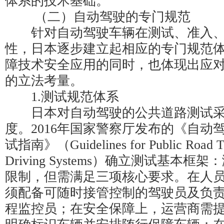
体系的技术基础。
（二）自动驾驶的专门规范
针对自动驾驶车辆在测试、准入、
性，日本逐步建立起相应的专门规范
障技术安全应用的同时，也体现出应
的立法考量。
1.测试规范体系
日本对自动驾驶的公共道路测试采
度。2016年国家警察厅发布的《自动
试指南》（Guidelines for Public Road Tes
Driving Systems）确立测试基本
限制，但需满足三项核心要求。在人
须配备可随时接管控制的驾驶员及负
程监控员；在安全保障上，运营商需