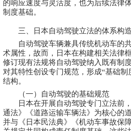
的响应速度与灵活度，也为后续法律
制度基础。
三、日本自动驾驶立法的体系构
自动驾驶车辆兼具传统机动车的共
术属性，故而，日本在构建相关法律
修订现有法规将自动驾驶纳入既有制
对其特性创设专门规范，形成“基础制
结构。
（一）自动驾驶的基础规范
日本在开展自动驾驶专门立法前，
通法》《道路运输车辆法》为核心的
并与《日本民法典》《机动车事故保