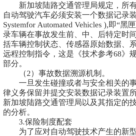
新加坡陆路交通管理局规定，所有
自动驾驶汽车必须安装一个数据记录装置( Da
Systemfor Automated Vehicles 
录车辆在事故发生前、中、后特定时
括车辆控制状态、传感器原始数据、
远程控制指令，这是《技术参考68》
部分。
（2）事故数据溯源机制。
一旦发生碰撞或者与安全相关的事
律义务保留并提交安装数据记录装置
新加坡陆路交通管理局以及其指定的
的分析。
3.保险制度配套
为了应对自动驾驶技术产生的新型