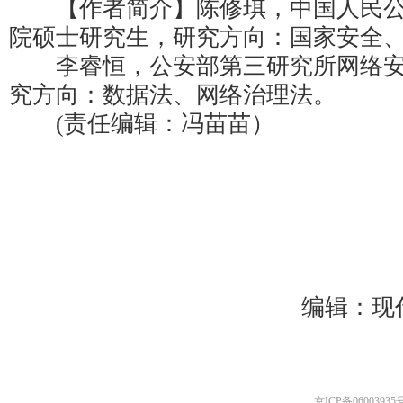
【作者简介】陈修琪，中国人民公
院硕士研究生，研究方向：国家安全
李睿恒，公安部第三研究所网络安
究方向：数据法、网络治理法。
(责任编辑：冯苗苗）
编辑：现
京ICP备06003935号