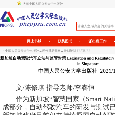
收藏中国人民公安大学出版社
网上书城
获奖图书
派出所工作
中国人民公安大学出版社
→
现代世界警察
→
特别策划 FEATURE
新加坡自动驾驶汽车立法与监管对策 Legislation and Regulatory Measu
in Singapore
中国人民公安大学出版社 2026/1/7 
文/陈修琪 指导老师/李睿恒
作为新加坡“智慧国家（Smart Nat
成部分，自动驾驶汽车的研发与测试