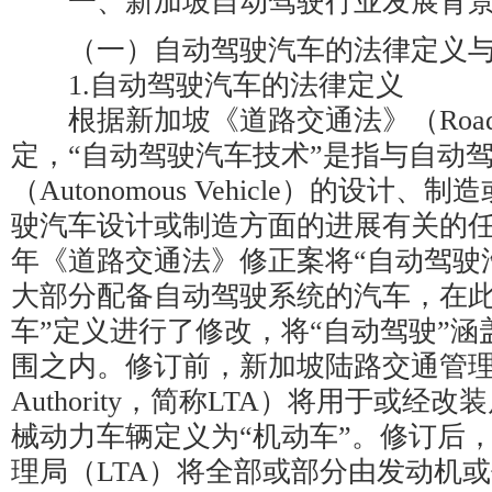
一、新加坡自动驾驶行业发展背景
（一）自动驾驶汽车的法律定义与
1.自动驾驶汽车的法律定义
根据新加坡《道路交通法》（Road Tra
定，“自动驾驶汽车技术”是指与自动
（Autonomous Vehicle）的设计
驶汽车设计或制造方面的进展有关的任何
年《道路交通法》修正案将“自动驾驶
大部分配备自动驾驶系统的汽车，在此
车”定义进行了修改，将“自动驾驶”涵
围之内。修订前，新加坡陆路交通管理局（Lan
Authority，简称LTA）将用于或
械动力车辆定义为“机动车”。修订后
理局（LTA）将全部或部分由发动机