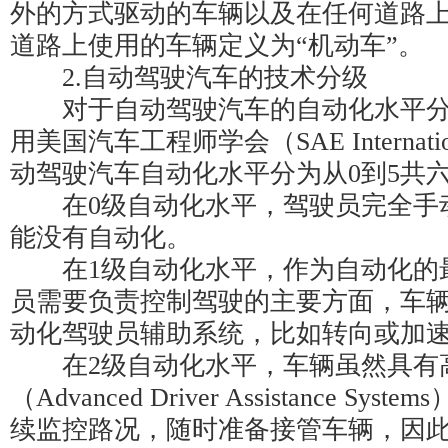
外的方式驱动的车辆以及在任何道路
道路上使用的车辆定义为“机动车”。
2.自动驾驶汽车的技术分级
对于自动驾驶汽车的自动化水平分
用美国汽车工程师学会（SAE Internat
动驾驶汽车自动化水平分为从0到5共
在0级自动化水平，驾驶员完全手
能没有自动化。
在1级自动化水平，作为自动化的
员需要负责控制驾驶的主要方面，车
动化驾驶员辅助系统，比如转向或加
在2级自动化水平，车辆虽然具有
（Advanced Driver Assistance S
续监控路况，随时准备接管车辆，因此