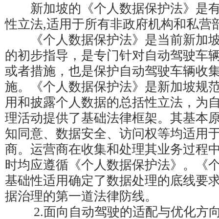
新加坡的《个人数据保护法》是有
性立法,适用于所有非政府机构和私营
《个人数据保护法》是当前新加坡
的初步指导，是专门针对自动驾驶车
或者措施，也是保护自动驾驶车辆收
施。《个人数据保护法》是新加坡规
用和披露个人数据的总括性立法，为
理活动提供了基础法律框架。其基本
知同意、数据安全、访问权等均适用
商。运营商在收集和处理其业务过程
时均应遵循《个人数据保护法》。《
基础性适用确定了数据处理的底线要
据治理的第一道法律防线。
2.面向自动驾驶的适配与优化方