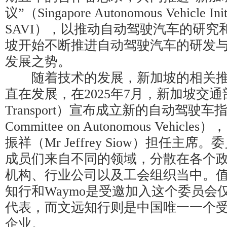
议”（Singapore Autonomous Vehicle In
SAVI），以推动自动驾驶汽车的研究
坡开始不断推进自动驾驶汽车的研发
发展之势。
随着技术的发展，新加坡的相关推
直在发展，在2025年7月，新加坡交通部（Mi
Transport）宣布成立新的自动驾驶车指导
Committee on Autonomous Vehi
振祥（Mr Jeffrey Siow）担任主
成员们来自不同的领域，分散在各个
机构、行业公司以及工会组织当中。
知行和Waymo是受邀加入这个委员会
代表，而文远知行则是中国唯一一个
企业。