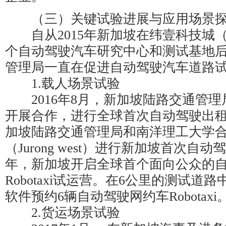
（三）关键试验进展与应用场景
自从2015年新加坡在纬壹科技城（On
个自动驾驶汽车研究中心和测试基地
管理局一直在促进自动驾驶汽车道路
1.载人场景试验
2016年8月，新加坡陆路交通管理局与
开展合作，进行全球首次自动驾驶出租
加坡陆路交通管理局和南洋理工大学
（Jurong west）进行新加坡首次自
年，新加坡开启全球首个面向公众的
Robotaxi试运营。在6公里的测试道
软件预约6辆自动驾驶网约车Robotaxi
2.货运场景试验