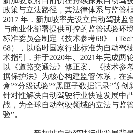
新加坡政府目前仍在持续探索自动驾
政策与立法路径，其法律体系与监管
2017 年，新加坡率先设立自动驾驶
与商业化部署提供可控的监管试验环境。
标准委员会制定《技术参考68》（Technical
68），以临时国家行业标准为自动驾
术指引，并于2020年、2021年完成
以《道路交通法》修正案、《技术参考
据保护法》为核心构建监管体系，在实
盒”“分级试验”“黑匣子数据记录”等
针对性解决自动驾驶行业快速发展中
战，为全球自动驾驶领域的立法与监管
验”。