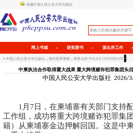
收藏中国人民公安大学出版社
网上书城
获奖图书
派出所工作
中国人民公安大学出版社
→
现代世界警察
→
警务合作 POLICE COOPERATION
中柬执法合作取得重大战果 重大跨境赌诈犯罪集团头
中国人民公安大学出版社 2026/3/17 
1月7日，在柬埔寨有关部门支持配
工作组，成功将重大跨境赌诈犯罪集
籍）从柬埔寨金边押解回国。这是中