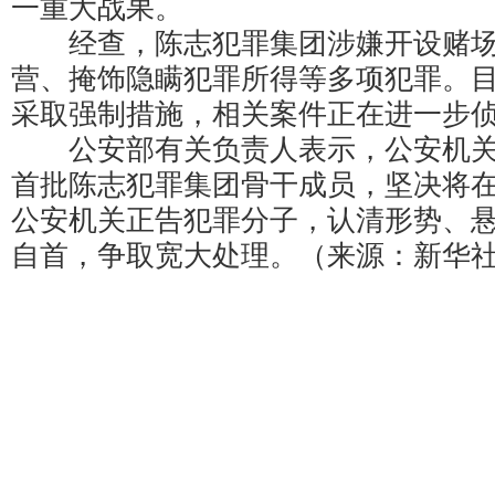
一重大战果。
经查，陈志犯罪集团涉嫌开设赌场
营、掩饰隐瞒犯罪所得等多项犯罪。
采取强制措施，相关案件正在进一步
公安部有关负责人表示，公安机关
首批陈志犯罪集团骨干成员，坚决将
公安机关正告犯罪分子，认清形势、
自首，争取宽大处理。（来源：新华社