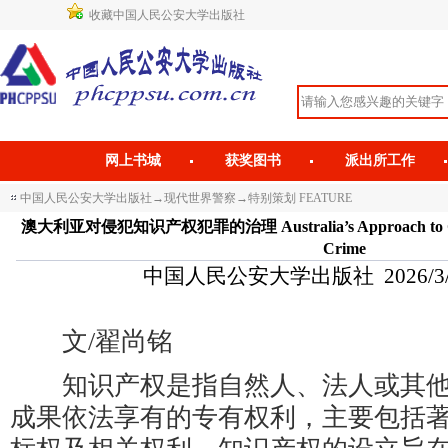
收藏中国人民公安大学出版社
网上书城
获奖图书
派出所工作
中国人民公安大学出版社
→
现代世界警察
→
特别策划 FEATURE
澳大利亚对侵犯知识产权犯罪的治理 Australia’s Approach to Combat
Crime
中国人民公安大学出版社 2026/3/18 
文/翟尚铭
知识产权是指自然人、法人或其他
成果依法享有的专有权利，主要包括