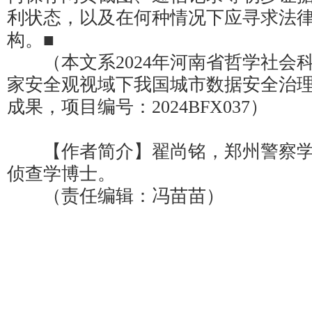
利状态，以及在何种情况下应寻求法
构。■
（本文系2024年河南省哲学社会科
家安全观视域下我国城市数据安全治理
成果，项目编号：2024BFX037）
【作者简介】翟尚铭，郑州警察学
侦查学博士。
（责任编辑：冯苗苗）