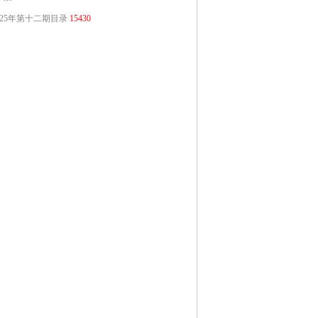
025年第十二期目录
15430