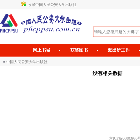
收藏中国人民公安大学出版社
网上书城
获奖图书
派出所工作
中国人民公安大学出版社
没有相关数据
京ICP备06003935号