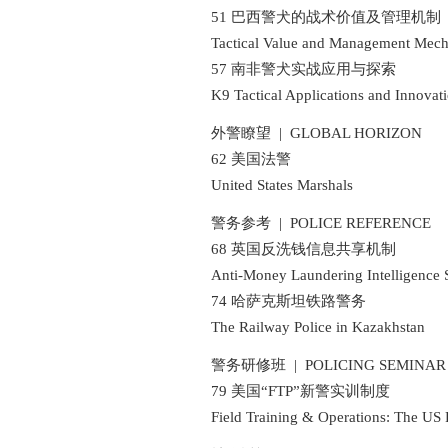
51 巴西警犬的战术价值及管理机制
Tactical Value and Management Mechani
57 南非警犬实战应用与探索
K9 Tactical Applications and Innovatio
外警瞭望 | GLOBAL HORIZON
62 美国法警
United States Marshals
警务参考 | POLICE REFERENCE
68 英国反洗钱信息共享机制
Anti-Money Laundering Intelligence S
74 哈萨克斯坦铁路警务
The Railway Police in Kazakhstan
警务研修班 | POLICING SEMINAR
79 美国“FTP”新警实训制度
Field Training & Operations: The US FT