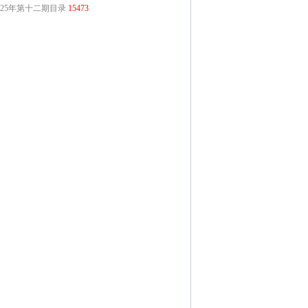
025年第十二期目录
15473