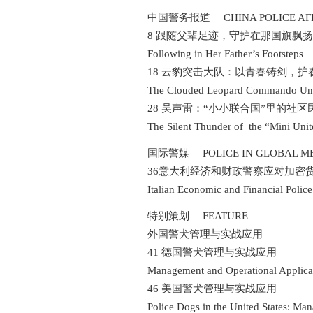
中国警务报道 | CHINA POLICE AFF
8 跟随父辈足迹，守护在那国旗飘扬
Following in Her Father’s Footsteps
18 云豹突击大队：以青春铸剑，护
The Clouded Leopard Commando Uni
28 吴声雷：“小小联合国”里的社区
The Silent Thunder of the “Mini Unite
国际警媒 | POLICE IN GLOBAL ME
36意大利经济和财政警察应对加密
Italian Economic and Financial Police 
特别策划 | FEATURE
外国警犬管理与实战应用
41 德国警犬管理与实战应用
Management and Operational Applicati
46 美国警犬管理与实战应用
Police Dogs in the United States: Mana