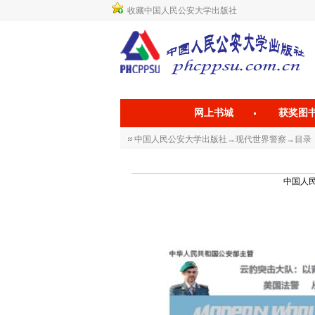
收藏中国人民公安大学出版社
网上书城
获奖图
中国人民公安大学出版社
→
现代世界警察
→
目录
中国人民公