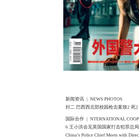
新闻资讯 | NEWS PHOTOS
封二 巴西西北部校园枪击案致2 死2 
国际合作 | NTERNATIONAL COOPE
6 王小洪会见英国国家打击犯罪总局
China’s Police Chief Meets with Directo