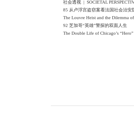
社会透视 | SOCIETAL PERSPECTI
85 从卢浮宫盗窃案看法国社会治安
The Louvre Heist and the Dilemma of Fr
92 芝加哥“英雄”警探的双面人生
The Double Life of Chicago’s “Hero” 