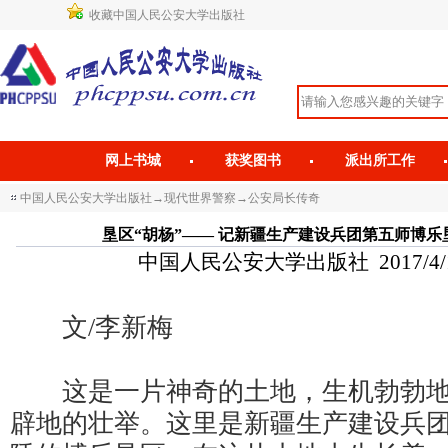
收藏中国人民公安大学出版社
网上书城
获奖图书
派出所工作
中国人民公安大学出版社
→
现代世界警察
→
公安局长传奇
垦区“胡杨”—— 记新疆生产建设兵团第五师博
中国人民公安大学出版社 2017/4/10 
文/李新梅
这是一片神奇的土地，生机勃勃地
辟地的壮举。这里是新疆生产建设兵