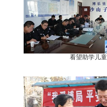
看望助学儿童