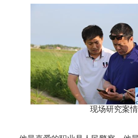
现场研究案情