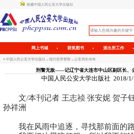
收藏中国人民公安大学出版社
网上书城
获奖图书
派出所工作
中国人民公安大学出版社
→
现代世界警察
→
公安局长传奇
刑警无敌——记辽宁省大连市中山区副区长、
中国人民公安大学出版社 2018/1/17 
文/本刊记者 王志祯 张安妮 贺子钰
孙祥洲
我在风雨中追逐，寻找那前面的