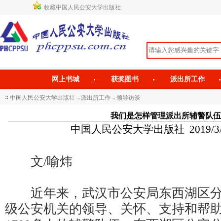
收藏中国人民公安大学出版社
网上书城
获奖图书
派出所工作
中国人民公安大学出版社
→
派出所工作
→
领导访谈
我们是怎样管理派出所辅警队伍
中国人民公安大学出版社 2019/3/19 
文/喻炜
近年来，武汉市公安局东西湖区分局
级公安机关的领导、关怀、支持和帮