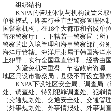
组织结构
KNPA的管理体制与机构设置采取
单轨模式，即实行垂直型警察管理体
国警察机构，在18个大都市和省级单
首尔警察厅），下辖若干警察局（所
警察的出入境管理和海事警察部门分
海洋厅管辖。海洋厅隶属于韩国海洋
上犯罪，实行全国垂直管理，经费由
为避免机构重叠、节省政府资源，
地区只设市警察局，县级不再设立警
KNPA下设社区安全局、调查局（
处、调查处、特别犯罪调查处、犯罪
（交通规划处、交通安全处、交通管
（外事规划处、外事情报处、外事调