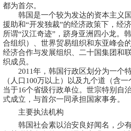
都为首尔。
韩国是一个较为发达的资本主义国
援助和“开发独裁”的经济政策下，经
所谓“汉江奇迹”，跻身亚洲四小龙。韩
合组织）、世界贸易组织和东亚峰会
经济合作与发展组织、二十国集团和
织成员。
2011年，韩国行政区划分为一个
（人口100万以上）以及九个道（含
当于16个省级行政单位。世宗特别自治市
式成立，与首尔一同承担国家事务。
主要执法机构
韩国社会素以治安良好闻名，少有刑