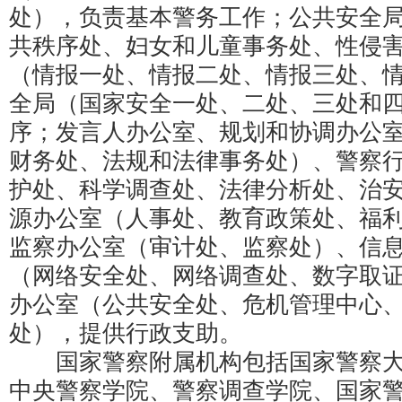
处），负责基本警务工作；公共安全
共秩序处、妇女和儿童事务处、性侵
（情报一处、情报二处、情报三处、
全局（国家安全一处、二处、三处和
序；发言人办公室、规划和协调办公
财务处、法规和法律事务处）、警察
护处、科学调查处、法律分析处、治
源办公室（人事处、教育政策处、福
监察办公室（审计处、监察处）、信
（网络安全处、网络调查处、数字取
办公室（公共安全处、危机管理中心
处），提供行政支助。
国家警察附属机构包括国家警察大
中央警察学院、警察调查学院、国家