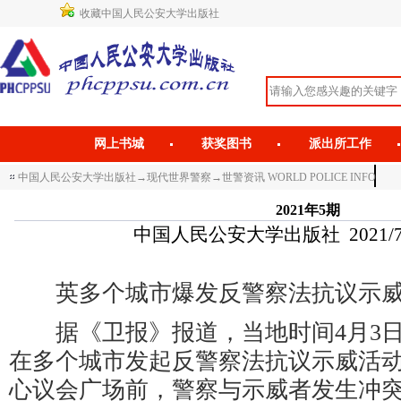
收藏中国人民公安大学出版社
网上书城
获奖图书
派出所工作
中国人民公安大学出版社
→
现代世界警察
→
世警资讯 WORLD POLICE INFO
2021年5期
中国人民公安大学出版社 2021/7/9 
英多个城市爆发反警察法抗议示
据《卫报》报道，当地时间4月3日
在多个城市发起反警察法抗议示威活
心议会广场前，警察与示威者发生冲突