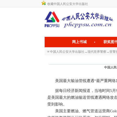
收藏中国人民公安大学出版社
网上书城
获奖图
中国人民公安大学出版社
→
现代世界警察
→
世警资
中国人民公安
美国最大输油管线遭遇“最严重网络
据每日经济新闻报道，当地时间5月9
是美国最大的燃油输送管线遭遇网络攻击
受到影响。
美国主要燃油、燃气管道运营商Colonia