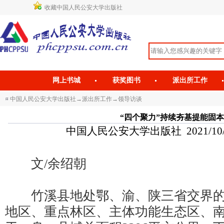
收藏中国人民公安大学出版社
网上书城
获奖图书
派出所工作
中国人民公安大学出版社
→
派出所工作
→
领导访谈
“四个聚力”持续夯基提能固本
中国人民公安大学出版社 2021/10/19 
文/余绍朝
竹溪县地处鄂、渝、陕三省交界的
地区、重点林区、主体功能生态区、