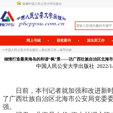
收藏中国人民公安大学出版社
网上书城
获奖图书
派出所工作
中国人民公安大学出版社
→
派出所工作
→
领导访谈
倾情打造最美海岛的和谐“枫”景——访广西壮族自治区北海
中国人民公安大学出版社 2022/1/12 
日前，本刊记者就加强和改进新时
了广西壮族自治区北海市公安局党委
强。