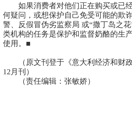
如果消费者对他们正在购买或已经
何疑问，或想保护自己免受可能的欺
警、反假冒伪劣监察局 或“撒丁岛之花
类机构的任务是保护和监督奶酪的生
使用。■
（原文刊登于《意大利经济和财政警
12月刊）
（责任编辑：张敏娇）