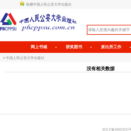
收藏中国人民公安大学出版社
网上书城
获奖图书
派出所工作
中国人民公安大学出版社
没有相关数据
京ICP备06003935号