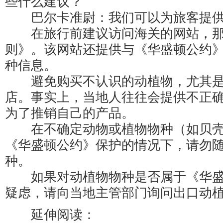
些什么建议？
巴尔卡准尉：我们可以为旅客提供
在旅行前建议访问海关的网站，那
则》。该网站还提供与《华盛顿公约
种信息。
避免购买不认识的动植物，尤其是
店。事实上，当地人往往会提供不正
为了推销自己的产品。
在不确定动物或植物物种（如贝壳
《华盛顿公约》保护的情况下，请勿
种。
如果对动植物物种是否属于《华盛
疑虑，请向当地主管部门询问出口动
延伸阅读：