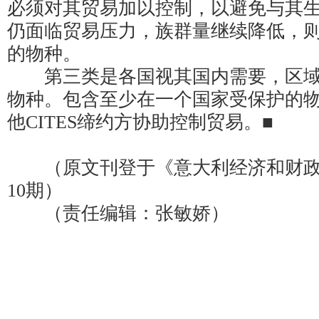
必须对其贸易加以控制，以避免与其
仍面临贸易压力，族群量继续降低，
的物种。
第三类是各国视其国内需要，区域
物种。包含至少在一个国家受保护的
他CITES缔约方协助控制贸易。■
（原文刊登于《意大利经济和财政警
10期）
（责任编辑：张敏娇）