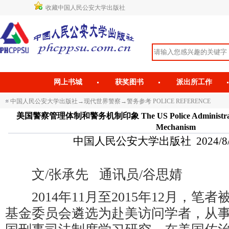
收藏中国人民公安大学出版社
网上书城
获奖图书
派出所工作
中国人民公安大学出版社
→
现代世界警察
→
警务参考 POLICE REFERENCE
美国警察管理体制和警务机制印象 The US Police Administration S
Mechanism
中国人民公安大学出版社 2024/8/28 
文/张承先 通讯员/谷思婧
2014年11月至2015年12月，笔
基金委员会遴选为赴美访问学者，从