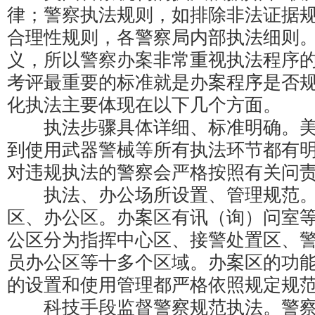
律；警察执法规则，如排除非法证据
合理性规则，各警察局内部执法细则
义，所以警察办案非常重视执法程序
考评最重要的标准就是办案程序是否
化执法主要体现在以下几个方面。
执法步骤具体详细、标准明确。美
到使用武器警械等所有执法环节都有
对违规执法的警察会严格按照有关问
执法、办公场所设置、管理规范。
区、办公区。办案区有讯（询）问室
公区分为指挥中心区、接警处置区、
员办公区等十多个区域。办案区的功
的设置和使用管理都严格依照规定规
科技手段监督警察规范执法。警察