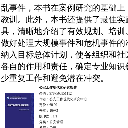
乱事件，本书在案例研究的基础上
教训。此外，本书还提供了最佳实
具，清晰地介绍了有效规划、培训
做好处理大规模事件和危机事件的
纳入目标总体计划，使各组织和社
各自的作用和责任，确定专业知识
少重复工作和避免潜在冲突。
公安工作现代化研究报告
条码：9787565351112
作者：公安工作现代化研究中心
定价：68.00
开本：16开3
版印次：1/1
分类：公安管理
发行：公开