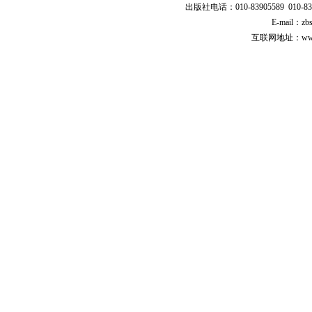
出版社电话：010-83905589 010-83
E-mail：zb
互联网地址：www.cp