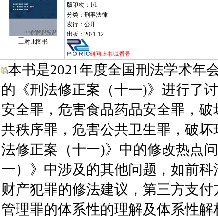
版印次：1/1
分类：刑事法律
发行：公开
出版：2021-12
对比图书
到网上书城看看
本书是2021年度全国刑法学术
的《刑法修正案（十一)》进行了
安全罪，危害食品药品安全罪，破
共秩序罪，危害公共卫生罪，破坏
法修正案（十一)》中的修改热点
一）》中涉及的其他问题，如前科
财产犯罪的修法建议，第三方支付
管理罪的体系性的理解及体系性解