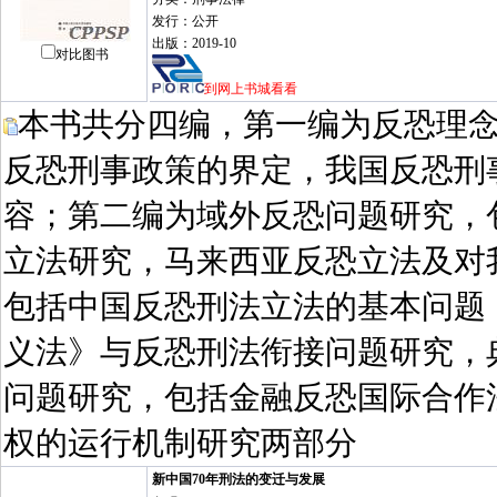
发行：公开
出版：2019-10
对比图书
到网上书城看看
本书共分四编，第一编为反恐理
反恐刑事政策的界定，我国反恐刑
容；第二编为域外反恐问题研究，
立法研究，马来西亚反恐立法及对
包括中国反恐刑法立法的基本问题
义法》与反恐刑法衔接问题研究，
问题研究，包括金融反恐国际合作
权的运行机制研究两部分
新中国70年刑法的变迁与发展