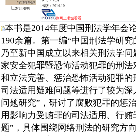
出版：2014-10
对比图书
到网上书城看看
本书是2014年度中国刑法学年
190余篇。第一编“中国刑法学研
乃至新中国成立以来相关刑法学问
家安全犯罪暨恐怖活动犯罪的刑法
和立法完善、惩治恐怖活动犯罪的
司法适用疑难问题等进行了较为深
问题研究”，研讨了腐败犯罪的惩
用影响力受贿罪的司法适用、行贿
题”，具体围绕网络刑法的研究方