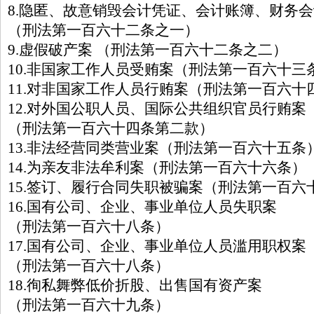
8.隐匿、故意销毁会计凭证、会计账簿、财务
（刑法第一百六十二条之一）
9.虚假破产案 （刑法第一百六十二条之二）
10.非国家工作人员受贿案（刑法第一百六十三
11.对非国家工作人员行贿案（刑法第一百六十
12.对外国公职人员、国际公共组织官员行贿案
（刑法第一百六十四条第二款）
13.非法经营同类营业案（刑法第一百六十五条
14.为亲友非法牟利案（刑法第一百六十六条）
15.签订、履行合同失职被骗案（刑法第一百六
16.国有公司、企业、事业单位人员失职案
（刑法第一百六十八条）
17.国有公司、企业、事业单位人员滥用职权案
（刑法第一百六十八条）
18.徇私舞弊低价折股、出售国有资产案
（刑法第一百六十九条）