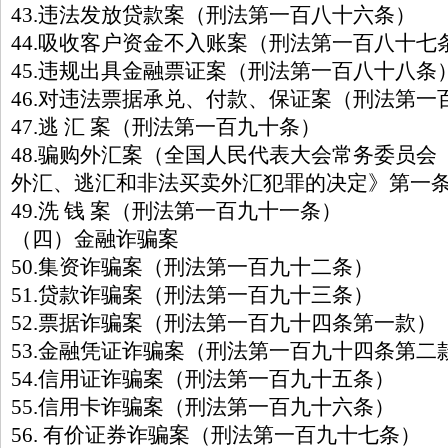
43.违法发放贷款案（刑法第一百八十六条）
44.吸收客户资金不入账案（刑法第一百八十七
45.违规出具金融票证案（刑法第一百八十八条
46.对违法票据承兑、付款、保证案（刑法第一
47.逃 汇 案（刑法第一百九十条）
48.骗购外汇案（全国人民代表大会常务委员会
外汇、逃汇和非法买卖外汇犯罪的决定》第一
49.洗 钱 案（刑法第一百九十一条）
（四）金融诈骗案
50.集资诈骗案（刑法第一百九十二条）
51.贷款诈骗案（刑法第一百九十三条）
52.票据诈骗案（刑法第一百九十四条第一款）
53.金融凭证诈骗案（刑法第一百九十四条第二
54.信用证诈骗案（刑法第一百九十五条）
55.信用卡诈骗案（刑法第一百九十六条）
56. 有价证券诈骗案（刑法第一百九十七条）