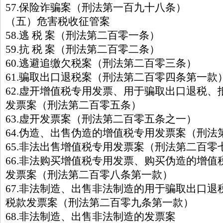
57.保险诈骗案（刑法第一百九十八条）
（五）危害税收征管案
58.逃 税 案（刑法第二百零一条）
59.抗 税 案（刑法第二百零二条）
60.逃避追缴欠税案（刑法第二百零三条）
61.骗取出口退税案（刑法第二百零四条第一款
62.虚开增值税专用发票、用于骗取出口退税、
发票案（刑法第二百零五条）
63.虚开发票案（刑法第二百零五条之一）
64.伪造、出售伪造的增值税专用发票案（刑法
65.非法出售增值税专用发票案（刑法第二百零
66.非法购买增值税专用发票、购买伪造的增值
发票案（刑法第二百零八条第一款）
67.非法制造、出售非法制造的用于骗取出口退
税款发票案（刑法第二百零九条第一款）
68.非法制造、出售非法制造的发票案