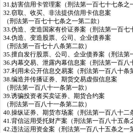
31.妨害信用卡管理案（刑法第一百七十七条之
32.窃取、收买、非法提供信用卡信息案
（刑法第一百七十七条之一第二款）
33.伪造、变造国家有价证券案（刑法第一百七
34.伪造、变造股票、公司、企业债券案
（刑法第一百七十八条第二款）
35.擅自发行股票、公司、企业债券案（刑法第
36.内幕交易、泄露内幕信息案（刑法第一百八
37.利用未公开信息交易案（刑法第一百八十条
38.编造并传播证券、期货交易虚假信息案
（刑法第一百八十一条第一款）
39.诱骗投资者买卖证券、期货合约案
（刑法第一百八十一条第二款）
40.操纵证券、期货市场案（刑法第一百八十二
41.背信运用受托财产案（刑法第一百八十五条
42.违法运用资金案（刑法第一百八十五条之一