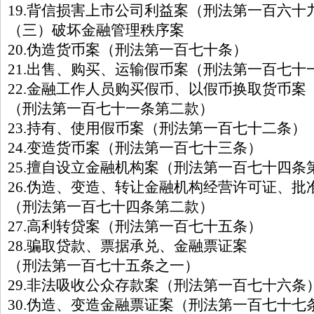
19.背信损害上市公司利益案（刑法第一百六十
（三）破坏金融管理秩序案
20.伪造货币案（刑法第一百七十条）
21.出售、购买、运输假币案（刑法第一百七十
22.金融工作人员购买假币、以假币换取货币案
（刑法第一百七十一条第二款）
23.持有、使用假币案（刑法第一百七十二条）
24.变造货币案（刑法第一百七十三条）
25.擅自设立金融机构案（刑法第一百七十四条
26.伪造、变造、转让金融机构经营许可证、批
（刑法第一百七十四条第二款）
27.高利转贷案（刑法第一百七十五条）
28.骗取贷款、票据承兑、金融票证案
（刑法第一百七十五条之一）
29.非法吸收公众存款案（刑法第一百七十六条
30.伪造、变造金融票证案（刑法第一百七十七