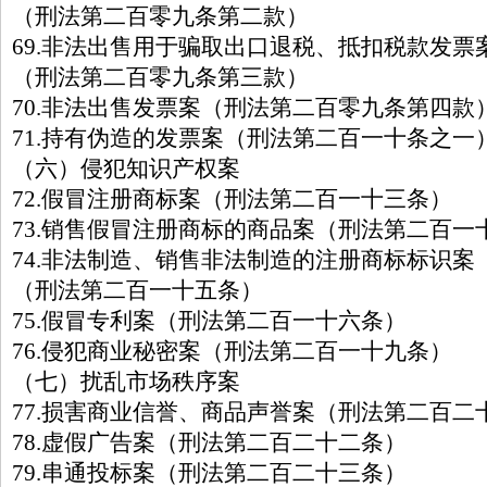
（刑法第二百零九条第二款）
69.非法出售用于骗取出口退税、抵扣税款发票
（刑法第二百零九条第三款）
70.非法出售发票案（刑法第二百零九条第四款
71.持有伪造的发票案（刑法第二百一十条之一
（六）侵犯知识产权案
72.假冒注册商标案（刑法第二百一十三条）
73.销售假冒注册商标的商品案（刑法第二百一
74.非法制造、销售非法制造的注册商标标识案
（刑法第二百一十五条）
75.假冒专利案（刑法第二百一十六条）
76.侵犯商业秘密案（刑法第二百一十九条）
（七）扰乱市场秩序案
77.损害商业信誉、商品声誉案（刑法第二百二
78.虚假广告案（刑法第二百二十二条）
79.串通投标案（刑法第二百二十三条）