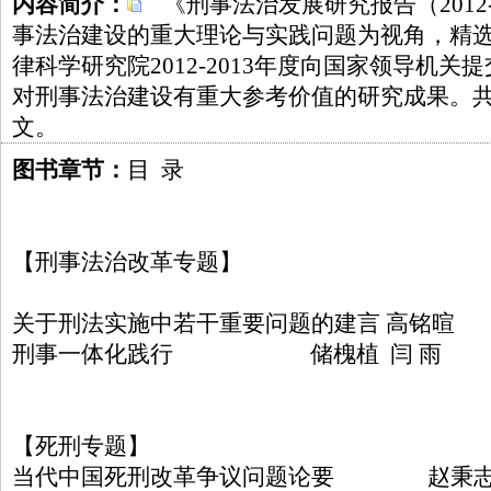
内容简介：
《刑事法治发展研究报告（2012-
事法治建设的重大理论与实践问题为视角，精
律科学研究院2012-2013年度向国家领导机
对刑事法治建设有重大参考价值的研究成果。共
文。
图书章节：
目 录
【刑事法治改革专题】
关于刑法实施中若干重要问题的建言 高铭暄
刑事一体化践行 储槐植 闫 雨
【死刑专题】
当代中国死刑改革争议问题论要 赵秉