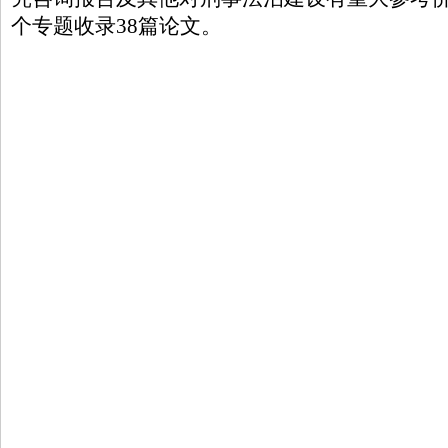
个专题收录38篇论文。