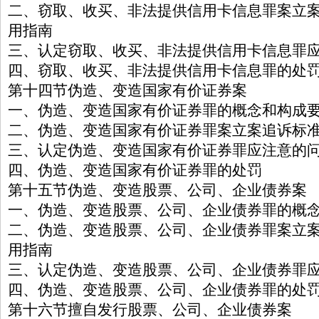
二、窃取、收买、非法提供信用卡信息罪案立
用指南
三、认定窃取、收买、非法提供信用卡信息罪
四、窃取、收买、非法提供信用卡信息罪的处
第十四节伪造、变造国家有价证券案
一、伪造、变造国家有价证券罪的概念和构成
二、伪造、变造国家有价证券罪案立案追诉标
三、认定伪造、变造国家有价证券罪应注意的
四、伪造、变造国家有价证券罪的处罚
第十五节伪造、变造股票、公司、企业债券案
一、伪造、变造股票、公司、企业债券罪的概
二、伪造、变造股票、公司、企业债券罪案立
用指南
三、认定伪造、变造股票、公司、企业债券罪
四、伪造、变造股票、公司、企业债券罪的处
第十六节擅自发行股票、公司、企业债券案