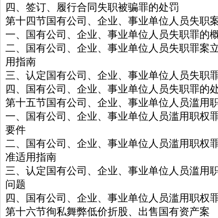
四、签订、履行合同失职被骗罪的处罚
第十四节国有公司、企业、事业单位人员失职
一、国有公司、企业、事业单位人员失职罪的
二、国有公司、企业、事业单位人员失职罪案
用指南
三、认定国有公司、企业、事业单位人员失职
四、国有公司、企业、事业单位人员失职罪的
第十五节国有公司、企业、事业单位人员滥用
一、国有公司、企业、事业单位人员滥用职权
要件
二、国有公司、企业、事业单位人员滥用职权
准适用指南
三、认定国有公司、企业、事业单位人员滥用
问题
四、国有公司、企业、事业单位人员滥用职权
第十六节徇私舞弊低价折股、出售国有资产案