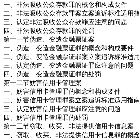
一、非法吸收公众存款罪的概念和构成要件
二、非法吸收公众存款罪案立案追诉标准适用
三、认定非法吸收公众存款罪应注意的问题
四、非法吸收公众存款罪的处罚
第十一节伪造、变造金融票证案
一、伪造、变造金融票证罪的概念和构成要件
二、伪造、变造金融票证罪案立案追诉标准适
三、认定伪造、变造金融票证罪应注意的问题
四、伪造、变造金融票证罪的处罚
第十二节妨害信用卡管理案
一、妨害信用卡管理罪的概念和构成要件
二、妨害信用卡管理罪案立案追诉标准适用指
三、认定妨害信用卡管理罪应注意的问题
四、妨害信用卡管理罪的处罚
第十三节窃取、收买、非法提供信用卡信息案
一、窃取、收买、非法提供信用卡信息罪的概