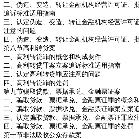
二、伪造、变造、转让金融机构经营许可证、
追诉标准适用指南
三、认定伪造、变造、转让金融机构经营许可
注意的问题
四、伪造、变造、转让金融机构经营许可证、
第八节高利转贷案
一、高利转贷罪的概念和构成要件
二、高利转贷罪案立案追诉标准适用指南
三、认定高利转贷罪应注意的问题
四、高利转贷罪的处罚
第九节骗取贷款、票据承兑、金融票证案
一、骗取贷款、票据承兑、金融票证罪的概念
二、骗取贷款、票据承兑、金融票证罪案立案
三、认定骗取贷款、票据承兑、金融票证罪应
四、骗取贷款、票据承兑、金融票证罪的处罚
第十节非法吸收公众存款案