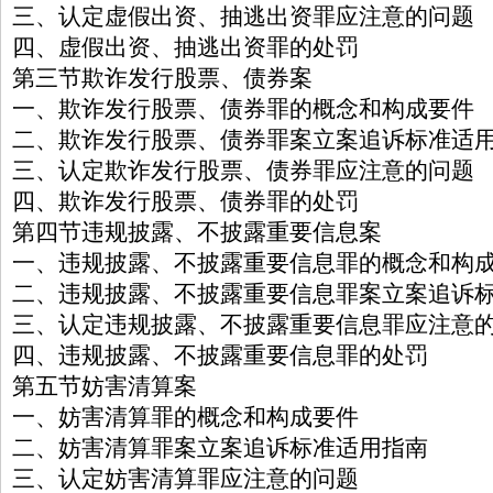
三、认定虚假出资、抽逃出资罪应注意的问题
四、虚假出资、抽逃出资罪的处罚
第三节欺诈发行股票、债券案
一、欺诈发行股票、债券罪的概念和构成要件
二、欺诈发行股票、债券罪案立案追诉标准适
三、认定欺诈发行股票、债券罪应注意的问题
四、欺诈发行股票、债券罪的处罚
第四节违规披露、不披露重要信息案
一、违规披露、不披露重要信息罪的概念和构
二、违规披露、不披露重要信息罪案立案追诉
三、认定违规披露、不披露重要信息罪应注意
四、违规披露、不披露重要信息罪的处罚
第五节妨害清算案
一、妨害清算罪的概念和构成要件
二、妨害清算罪案立案追诉标准适用指南
三、认定妨害清算罪应注意的问题