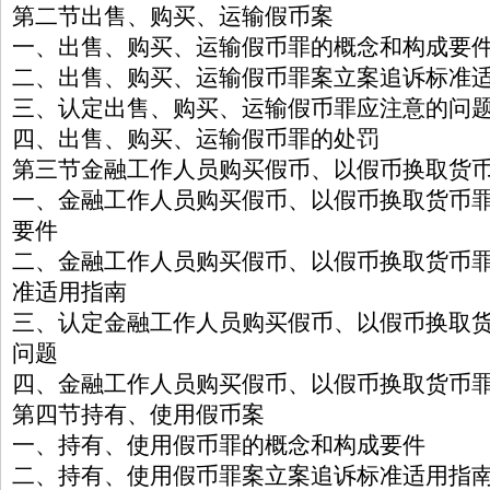
第二节出售、购买、运输假币案
一、出售、购买、运输假币罪的概念和构成要
二、出售、购买、运输假币罪案立案追诉标准
三、认定出售、购买、运输假币罪应注意的问
四、出售、购买、运输假币罪的处罚
第三节金融工作人员购买假币、以假币换取货
一、金融工作人员购买假币、以假币换取货币
要件
二、金融工作人员购买假币、以假币换取货币
准适用指南
三、认定金融工作人员购买假币、以假币换取
问题
四、金融工作人员购买假币、以假币换取货币
第四节持有、使用假币案
一、持有、使用假币罪的概念和构成要件
二、持有、使用假币罪案立案追诉标准适用指