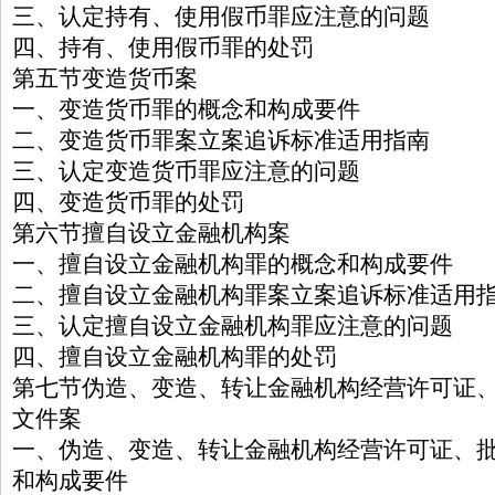
三、认定持有、使用假币罪应注意的问题
四、持有、使用假币罪的处罚
第五节变造货币案
一、变造货币罪的概念和构成要件
二、变造货币罪案立案追诉标准适用指南
三、认定变造货币罪应注意的问题
四、变造货币罪的处罚
第六节擅自设立金融机构案
一、擅自设立金融机构罪的概念和构成要件
二、擅自设立金融机构罪案立案追诉标准适用
三、认定擅自设立金融机构罪应注意的问题
四、擅自设立金融机构罪的处罚
第七节伪造、变造、转让金融机构经营许可证
文件案
一、伪造、变造、转让金融机构经营许可证、
和构成要件