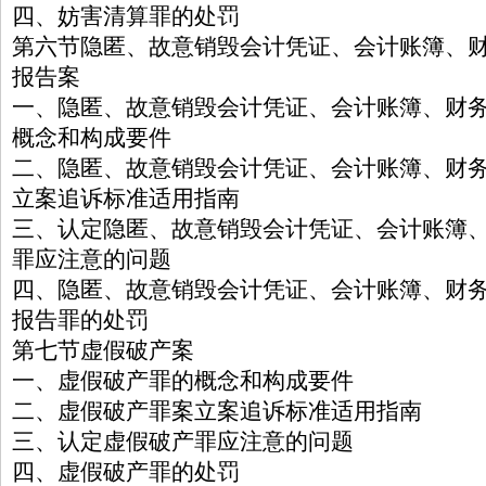
四、妨害清算罪的处罚
第六节隐匿、故意销毁会计凭证、会计账簿、
报告案
一、隐匿、故意销毁会计凭证、会计账簿、财
概念和构成要件
二、隐匿、故意销毁会计凭证、会计账簿、财
立案追诉标准适用指南
三、认定隐匿、故意销毁会计凭证、会计账簿
罪应注意的问题
四、隐匿、故意销毁会计凭证、会计账簿、财
报告罪的处罚
第七节虚假破产案
一、虚假破产罪的概念和构成要件
二、虚假破产罪案立案追诉标准适用指南
三、认定虚假破产罪应注意的问题
四、虚假破产罪的处罚