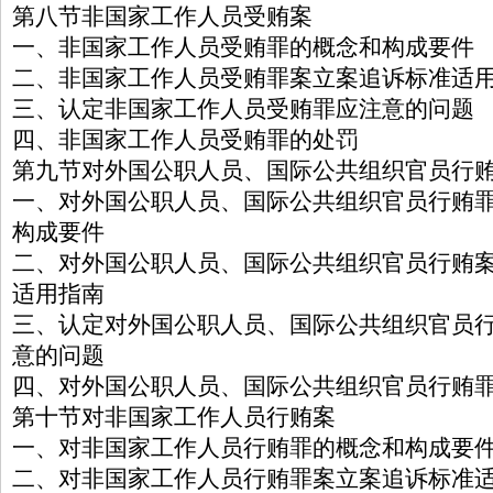
第八节非国家工作人员受贿案
一、非国家工作人员受贿罪的概念和构成要件
二、非国家工作人员受贿罪案立案追诉标准适
三、认定非国家工作人员受贿罪应注意的问题
四、非国家工作人员受贿罪的处罚
第九节对外国公职人员、国际公共组织官员行
一、对外国公职人员、国际公共组织官员行贿
构成要件
二、对外国公职人员、国际公共组织官员行贿
适用指南
三、认定对外国公职人员、国际公共组织官员
意的问题
四、对外国公职人员、国际公共组织官员行贿
第十节对非国家工作人员行贿案
一、对非国家工作人员行贿罪的概念和构成要
二、对非国家工作人员行贿罪案立案追诉标准