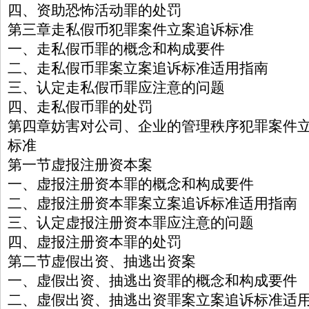
四、资助恐怖活动罪的处罚
第三章走私假币犯罪案件立案追诉标准
一、走私假币罪的概念和构成要件
二、走私假币罪案立案追诉标准适用指南
三、认定走私假币罪应注意的问题
四、走私假币罪的处罚
第四章妨害对公司、企业的管理秩序犯罪案件
标准
第一节虚报注册资本案
一、虚报注册资本罪的概念和构成要件
二、虚报注册资本罪案立案追诉标准适用指南
三、认定虚报注册资本罪应注意的问题
四、虚报注册资本罪的处罚
第二节虚假出资、抽逃出资案
一、虚假出资、抽逃出资罪的概念和构成要件
二、虚假出资、抽逃出资罪案立案追诉标准适