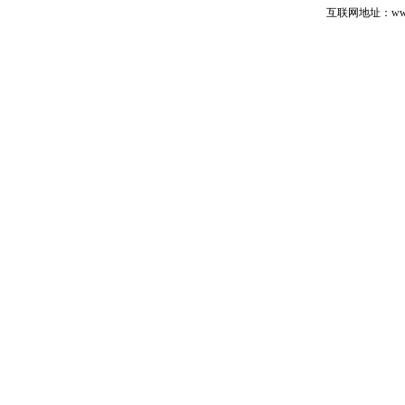
互联网地址：www.cp