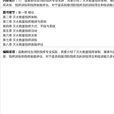
内容简介：
该教材结合消防指挥专业实际，简要介绍了灭火救援指挥体制、规
挥决策、指挥训练和指挥效能评估。对于提高初级消防指挥员的训练理念和组训能
图书章节：
第一章 绪论
第二章 灭火救援指挥体制
第三章 灭火救援指挥规律与原则
第四章 灭火救援指挥方式、手段与系统
第五章 灭火救援指挥活动
第六章 灭火救援指挥决策
第七章 灭火救援指挥训练
第八章 灭火救援指挥效能评估
编辑首语：
该教材结合消防指挥专业实际，简要介绍了灭火救援指挥体制、规律与
策、指挥训练和指挥效能评估。对于提高初级消防指挥员的训练理念和组训能力具