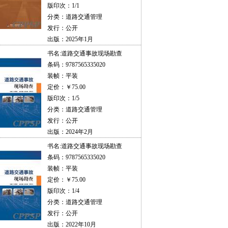
版印次：1/1
分类：道路交通管理
发行：公开
出版：2025年1月
书名:
道路交通事故现场勘查
条码：9787565335020
装帧：平装
定价：￥75.00
版印次：1/5
分类：道路交通管理
发行：公开
出版：2024年2月
书名:
道路交通事故现场勘查
条码：9787565335020
装帧：平装
定价：￥75.00
版印次：1/4
分类：道路交通管理
发行：公开
出版：2022年10月