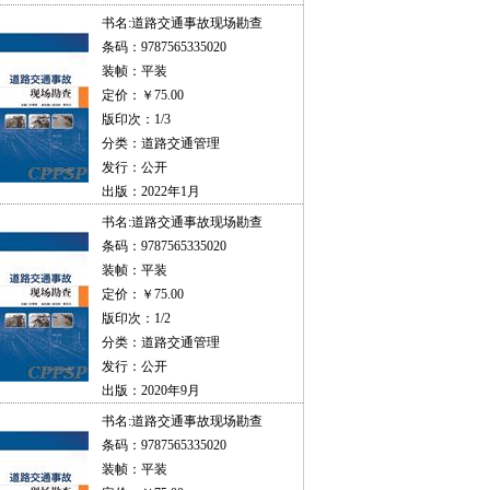
书名:
道路交通事故现场勘查
条码：9787565335020
装帧：平装
定价：￥75.00
版印次：1/3
分类：道路交通管理
发行：公开
出版：2022年1月
书名:
道路交通事故现场勘查
条码：9787565335020
装帧：平装
定价：￥75.00
版印次：1/2
分类：道路交通管理
发行：公开
出版：2020年9月
书名:
道路交通事故现场勘查
条码：9787565335020
装帧：平装