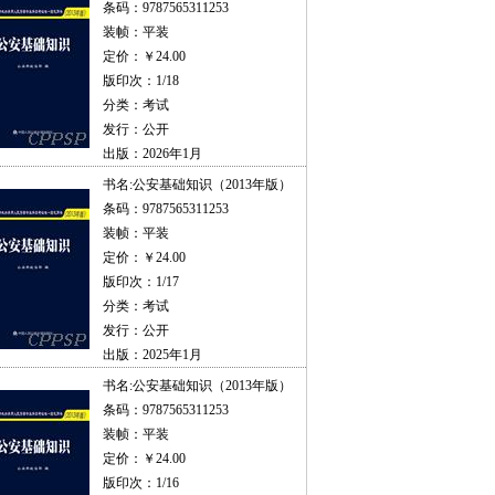
条码：9787565311253
装帧：平装
定价：￥24.00
版印次：1/18
分类：考试
发行：公开
出版：2026年1月
书名:
公安基础知识（2013年版）
条码：9787565311253
装帧：平装
定价：￥24.00
版印次：1/17
分类：考试
发行：公开
出版：2025年1月
书名:
公安基础知识（2013年版）
条码：9787565311253
装帧：平装
定价：￥24.00
版印次：1/16