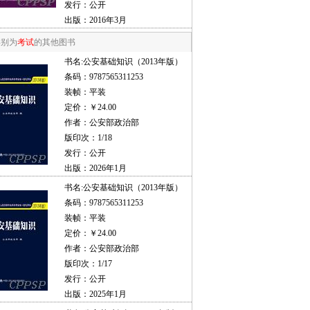
发行：公开
出版：2016年3月
类别为
考试
的其他图书
书名:
公安基础知识（2013年版）
条码：9787565311253
装帧：平装
定价：￥24.00
作者：公安部政治部
版印次：1/18
发行：公开
出版：2026年1月
书名:
公安基础知识（2013年版）
条码：9787565311253
装帧：平装
定价：￥24.00
作者：公安部政治部
版印次：1/17
发行：公开
出版：2025年1月