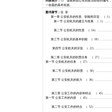
内容简介：
该教材由公安部政治部组织编写，
一命题的基本依据。
图书章节：
目 录
第一章 公安机关的性质、职能和宗旨 （ 1
第一节 公安机关的建立与发展 （ 1）……
第二节 公安机关的性质 （ 14）…………
第三节 公安机关的基本职能 （ 18）………
第四节 公安机关的宗旨 （ 22）……………
第二章 公安机关的职责任务 （ 27）……
第一节 公安机关的任务 （ 27）…………………
第二节 公安机关的职责 （ 30）……………
第三节 公安机关的权力 （ 36）……………
第三章 公安工作的内容和特点 （ 45）…
第一节 公安工作的内容 （ 45）…………………
第二节 公安工作的特点 （ 52）……………