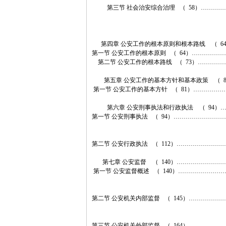
第三节 社会治安综合治理 （ 58）…………
第四章 公安工作的根本原则和根本路线 （ 6
第一节 公安工作的根本原则 （ 64）……………
第二节 公安工作的根本路线 （ 73）…………
第五章 公安工作的基本方针和基本政策 （ 
第一节 公安工作的基本方针 （ 81）……………
第六章 公安刑事执法和行政执法 （ 94）
第一节 公安刑事执法 （ 94）……………………
第二节 公安行政执法 （ 112）……………………
第七章 公安监督 （ 140）…………………
第一节 公安监督概述 （ 140）…………………
第二节 公安机关内部监督 （ 145）………………
第三节 公安机关外部监督 （ 164）………………