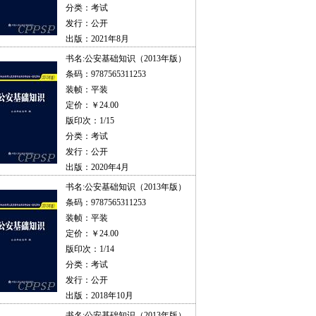
分类：考试
发行：公开
出版：2021年8月
书名:
公安基础知识（2013年版）
条码：9787565311253
装帧：平装
定价：￥24.00
版印次：1/15
分类：考试
发行：公开
出版：2020年4月
书名:
公安基础知识（2013年版）
条码：9787565311253
装帧：平装
定价：￥24.00
版印次：1/14
分类：考试
发行：公开
出版：2018年10月
书名:
公安基础知识（2013年版）