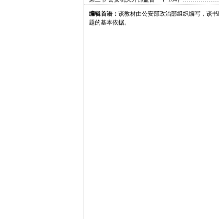
编辑首语：
该教材由公安部政治部组织编写，该书
题的基本依据。