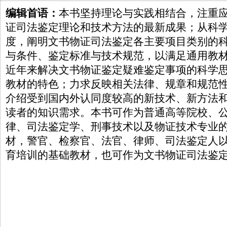
编辑首语：
本书坚持理论与实践相结合，注重
证司法鉴定理论和技术方法的最新成果；从科
度，阐明文书物证司法鉴定各主要项目类别的
与条件、鉴定标准与技术规范，以满足通用教
近年来解决文书物证鉴定疑难鉴定事项的科学
教材的特色；力求反映相关法律、规章和规范
介绍受到国内外认同度较高的新技术、新方法
读者的知识需求。本书可作为普通高等院校、
律、司法鉴定学、刑事技术以及物证技术专业
材，警官、检察官、法官、律师、司法鉴定人
育培训的基础教材，也可作为文书物证司法鉴