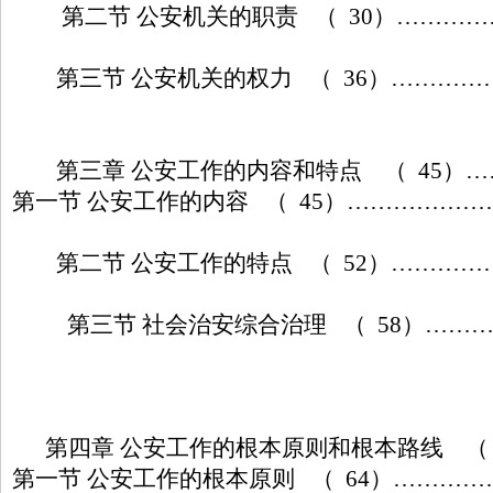
第二节 公安机关的职责 （ 30）…………
第三节 公安机关的权力 （ 36）…………
第三章 公安工作的内容和特点 （ 45）
第一节 公安工作的内容 （ 45）………………
第二节 公安工作的特点 （ 52）…………
第三节 社会治安综合治理 （ 58）……
第四章 公安工作的根本原则和根本路线 （
第一节 公安工作的根本原则 （ 64）…………