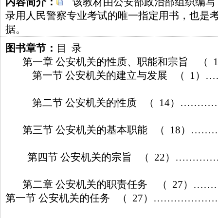
内容简介：
该教材由公安部政治部组织编写
录用人民警察专业考试的唯一指定用书，也是
据。
图书章节：
目 录
第一章 公安机关的性质、职能和宗旨 （ 
第一节 公安机关的建立与发展 （ 1）…
第二节 公安机关的性质 （ 14）………
第三节 公安机关的基本职能 （ 18）……
第四节 公安机关的宗旨 （ 22）…………
第二章 公安机关的职责任务 （ 27）…
第一节 公安机关的任务 （ 27）………………