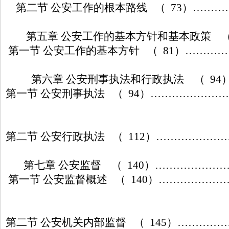
第二节 公安工作的根本路线 （ 73）………
第五章 公安工作的基本方针和基本政策 （
第一节 公安工作的基本方针 （ 81）………
第六章 公安刑事执法和行政执法 （ 94
第一节 公安刑事执法 （ 94）…………………
第二节 公安行政执法 （ 112）………………
第七章 公安监督 （ 140）………………
第一节 公安监督概述 （ 140）………………
第二节 公安机关内部监督 （ 145）…………