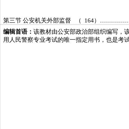
第三节 公安机关外部监督 （ 164）…………
编辑首语：
该教材由公安部政治部组织编写，
用人民警察专业考试的唯一指定用书，也是考