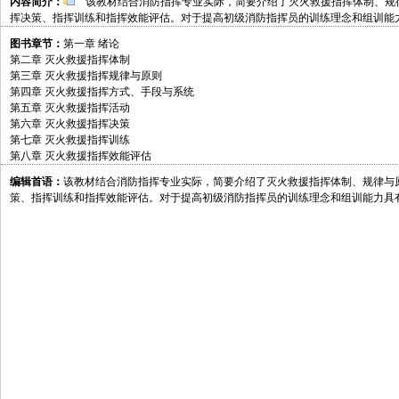
内容简介：
该教材结合消防指挥专业实际，简要介绍了灭火救援指挥体制、规
挥决策、指挥训练和指挥效能评估。对于提高初级消防指挥员的训练理念和组训能
图书章节：
第一章 绪论
第二章 灭火救援指挥体制
第三章 灭火救援指挥规律与原则
第四章 灭火救援指挥方式、手段与系统
第五章 灭火救援指挥活动
第六章 灭火救援指挥决策
第七章 灭火救援指挥训练
第八章 灭火救援指挥效能评估
编辑首语：
该教材结合消防指挥专业实际，简要介绍了灭火救援指挥体制、规律与
策、指挥训练和指挥效能评估。对于提高初级消防指挥员的训练理念和组训能力具