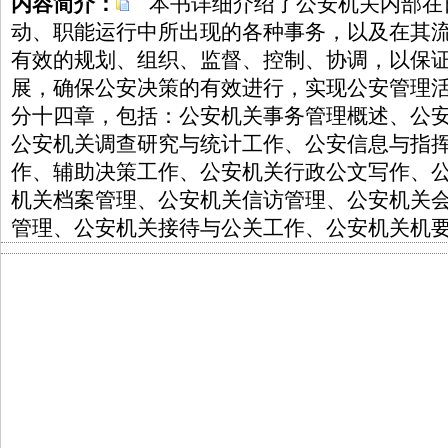
内容简介：
本书详细介绍了公安机关内部在
动、职能运行中所出现的各种事务，以及在其
有效的规划、组织、监督、控制、协调，以保
展，确保公安决策的有效进行，实现公安管理
分十四章，包括：公安机关事务管理概述、公
公安机关调查研究与统计工作、公安信息与指
作、辅助决策工作、公安机关行政公文写作、
机关档案管理、公安机关信访管理、公安机关
管理、公安机关接待与公关工作、公安机关机