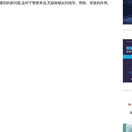
遇到的新问题,这对于警察来说,无疑能够起到指导、帮助、答疑的作用。