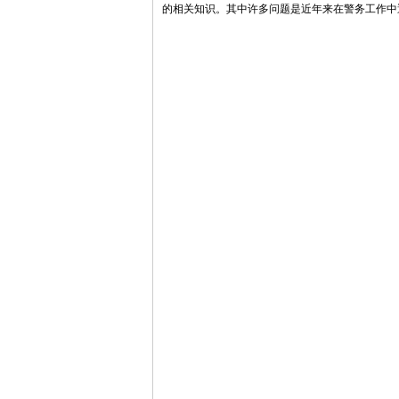
的相关知识。其中许多问题是近年来在警务工作中