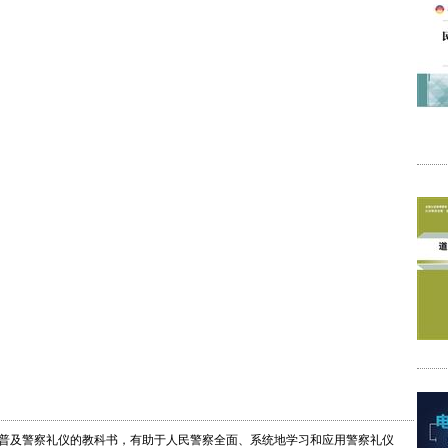
普及警察礼仪的教科书，有助于人民警察全面、系统地学习和应用警察礼仪