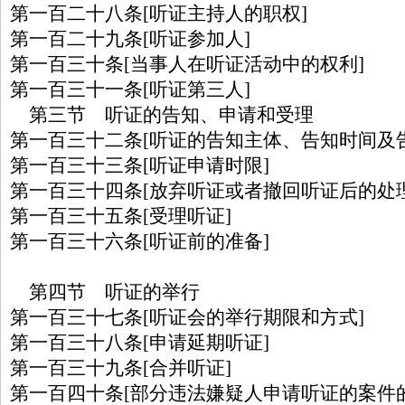
第一百二十八条[听证主持人的职权]
第一百二十九条[听证参加人]
第一百三十条[当事人在听证活动中的权利]
第一百三十一条[听证第三人]
第三节 听证的告知、申请和受理
第一百三十二条[听证的告知主体、告知时间及
第一百三十三条[听证申请时限]
第一百三十四条[放弃听证或者撤回听证后的处理
第一百三十五条[受理听证]
第一百三十六条[听证前的准备]
第四节 听证的举行
第一百三十七条[听证会的举行期限和方式]
第一百三十八条[申请延期听证]
第一百三十九条[合并听证]
第一百四十条[部分违法嫌疑人申请听证的案件