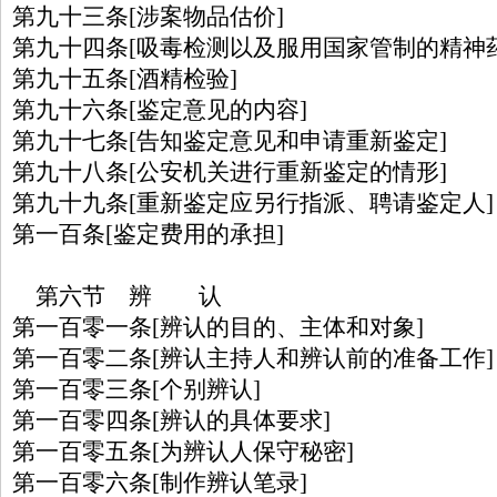
第九十三条[涉案物品估价]
第九十四条[吸毒检测以及服用国家管制的精神
第九十五条[酒精检验]
第九十六条[鉴定意见的内容]
第九十七条[告知鉴定意见和申请重新鉴定]
第九十八条[公安机关进行重新鉴定的情形]
第九十九条[重新鉴定应另行指派、聘请鉴定人]
第一百条[鉴定费用的承担]
第六节 辨 认
第一百零一条[辨认的目的、主体和对象]
第一百零二条[辨认主持人和辨认前的准备工作]
第一百零三条[个别辨认]
第一百零四条[辨认的具体要求]
第一百零五条[为辨认人保守秘密]
第一百零六条[制作辨认笔录]