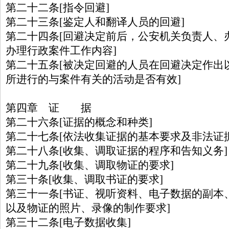
第二十二条[指令回避]
第二十三条[鉴定人和翻译人员的回避]
第二十四条[回避决定前后，公安机关负责人、
办理行政案件工作内容]
第二十五条[被决定回避的人员在回避决定作出
所进行的与案件有关的活动是否有效]
第四章 证 据
第二十六条[证据的概念和种类]
第二十七条[依法收集证据的基本要求及非法证
第二十八条[收集、调取证据的程序和告知义务]
第二十九条[收集、调取物证的要求]
第三十条[收集、调取书证的要求]
第三十一条[书证、视听资料、电子数据的副本
以及物证的照片、录像的制作要求]
第三十二条[电子数据收集]