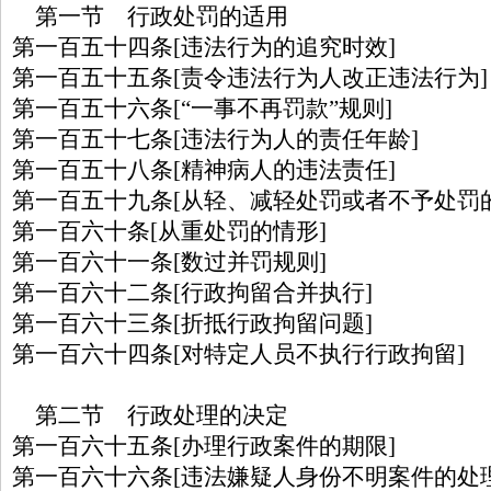
第一节 行政处罚的适用
第一百五十四条[违法行为的追究时效]
第一百五十五条[责令违法行为人改正违法行为]
第一百五十六条[“一事不再罚款”规则]
第一百五十七条[违法行为人的责任年龄]
第一百五十八条[精神病人的违法责任]
第一百五十九条[从轻、减轻处罚或者不予处罚
第一百六十条[从重处罚的情形]
第一百六十一条[数过并罚规则]
第一百六十二条[行政拘留合并执行]
第一百六十三条[折抵行政拘留问题]
第一百六十四条[对特定人员不执行行政拘留]
第二节 行政处理的决定
第一百六十五条[办理行政案件的期限]
第一百六十六条[违法嫌疑人身份不明案件的处理