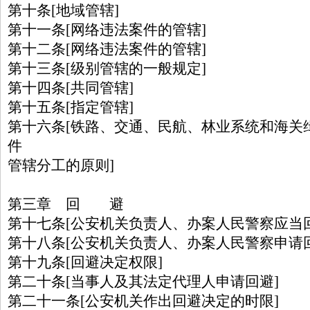
第十条[地域管辖]
第十一条[网络违法案件的管辖]
第十二条[网络违法案件的管辖]
第十三条[级别管辖的一般规定]
第十四条[共同管辖]
第十五条[指定管辖]
第十六条[铁路、交通、民航、林业系统和海关
件
管辖分工的原则]
第三章 回 避
第十七条[公安机关负责人、办案人民警察应当
第十八条[公安机关负责人、办案人民警察申请回
第十九条[回避决定权限]
第二十条[当事人及其法定代理人申请回避]
第二十一条[公安机关作出回避决定的时限]