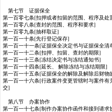
第七节 证据保全
第一百零七条[扣押或者扣留的范围、程序及处置
第一百零八条[查封的范围、程序和要求]
第一百零九条[抽样取证]
第一百一十条[先行登记保存]
第一百一十一条[证据保全决定书与证据保全清单
第一百一十二条[扣押、扣留、查封的期限]
第一百一十三条[冻结决定书与冻结通知书]
第一百一十四条[延长、 解除冻结与冻结期限]
第一百一十五条[证据保全的解除及解除后财物
第一百一十六条[行政案件变更管辖时与案件有
交]
第八节 办案协作
第一百一十七条[制作办案协作函件和接到请求