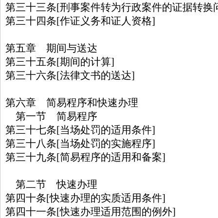
第三十三条[刑事案件转为行政案件的证据转换问
第三十四条[作证义务和证人资格]
第五章 期间与送达
第三十五条[期间的计算]
第三十六条[法律文书的送达]
第六章 简易程序和快速办理
第一节 简易程序
第三十七条[当场处罚的适用条件]
第三十八条[当场处罚的实施程序]
第三十九条[简易程序的适用和备案]
第二节 快速办理
第四十条[快速办理的实质适用条件]
第四十一条[快速办理适用范围的例外]