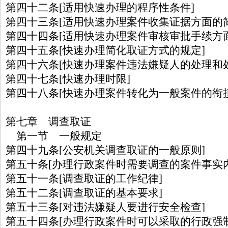
第四十二条[适用快速办理的程序性条件]
第四十三条[适用快速办理案件收集证据方面的
第四十四条[适用快速办理案件审核审批手续方
第四十五条[快速办理简化取证方式的规定]
第四十六条[快速办理案件违法嫌疑人的处理和
第四十七条[快速办理时限]
第四十八条[快速办理案件转化为一般案件的衔接
第七章 调查取证
第一节 一般规定
第四十九条[公安机关调查取证的一般原则]
第五十条[办理行政案件时需要调查的案件事实内
第五十一条[调查取证的工作纪律]
第五十二条[调查取证的基本要求]
第五十三条[对违法嫌疑人要进行安全检查]
第五十四条[办理行政案件时可以采取的行政强