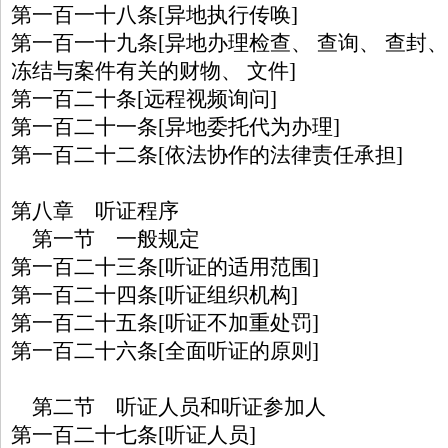
第一百一十八条[异地执行传唤]
第一百一十九条[异地办理检查、 查询、 查封、
冻结与案件有关的财物、 文件]
第一百二十条[远程视频询问]
第一百二十一条[异地委托代为办理]
第一百二十二条[依法协作的法律责任承担]
第八章 听证程序
第一节 一般规定
第一百二十三条[听证的适用范围]
第一百二十四条[听证组织机构]
第一百二十五条[听证不加重处罚]
第一百二十六条[全面听证的原则]
第二节 听证人员和听证参加人
第一百二十七条[听证人员]