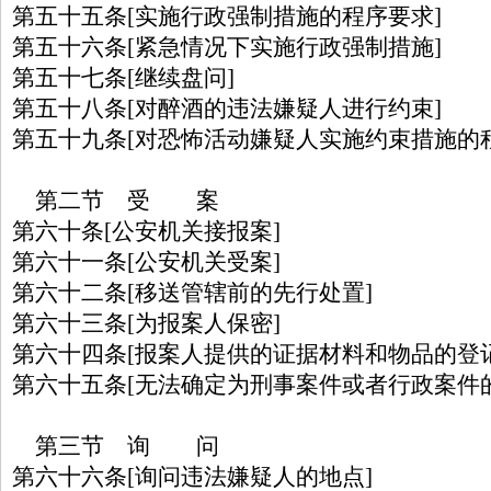
第五十五条[实施行政强制措施的程序要求]
第五十六条[紧急情况下实施行政强制措施]
第五十七条[继续盘问]
第五十八条[对醉酒的违法嫌疑人进行约束]
第五十九条[对恐怖活动嫌疑人实施约束措施的
第二节 受 案
第六十条[公安机关接报案]
第六十一条[公安机关受案]
第六十二条[移送管辖前的先行处置]
第六十三条[为报案人保密]
第六十四条[报案人提供的证据材料和物品的登
第六十五条[无法确定为刑事案件或者行政案件
第三节 询 问
第六十六条[询问违法嫌疑人的地点]