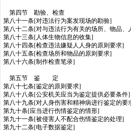
第四节 勘验、检查
第八十一条[对违法行为案发现场的勘验]
第八十二条[对与违法行为有关的场所、物品、
第八十三条[人体生物信息的收集]
第八十四条[检查违法嫌疑人人身的原则要求]
第八十五条[检查场所和物品的原则要求]
第八十六条[制作检查笔录]
第五节 鉴 定
第八十七条[鉴定的原则要求]
第八十八条[公安机关应当为鉴定提供必要条件]
第八十九条[对人身伤害和精神病进行鉴定的要求
第九十条[应当进行伤情鉴定的情形]
第九十一条[被侵害人不配合伤情鉴定的处理]
第九十二条[电子数据鉴定]