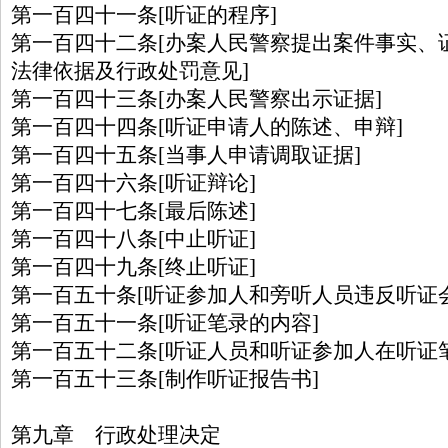
第一百四十一条[听证的程序]
第一百四十二条[办案人民警察提出案件事实、
法律依据及行政处罚意见]
第一百四十三条[办案人民警察出示证据]
第一百四十四条[听证申请人的陈述、申辩]
第一百四十五条[当事人申请调取证据]
第一百四十六条[听证辩论]
第一百四十七条[最后陈述]
第一百四十八条[中止听证]
第一百四十九条[终止听证]
第一百五十条[听证参加人和旁听人员违反听证
第一百五十一条[听证笔录的内容]
第一百五十二条[听证人员和听证参加人在听证
第一百五十三条[制作听证报告书]
第九章 行政处理决定