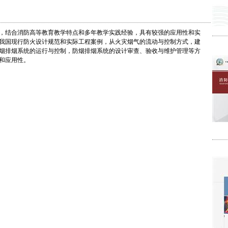
，结合消防高等教育教学特点和多年教学实践经验，具有较强的应用性和实
我国现行防火设计规范和实际工程案例，从火灾烟气的流动与控制方式，建
烟排烟系统的运行与控制，防烟排烟系统的设计审查、验收与维护管理等方
和应用性。