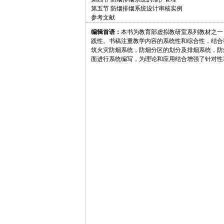
第五节 防烟排烟系统设计审核实例
参考文献
编辑首语：
本书为教育部虚拟教研室系列教材之一
践性。书稿注重教学内容的系统性和综合性，结合
筑火灾防烟系统，防烟分区的划分及排烟系统，防
面进行系统编写，为理论和应用结合增强了针对性