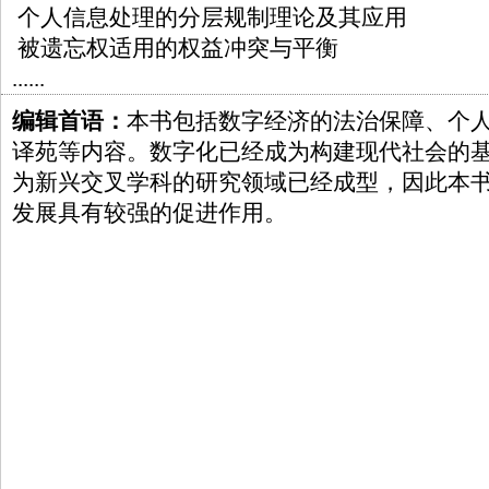
个人信息处理的分层规制理论及其应用
被遗忘权适用的权益冲突与平衡
......
编辑首语：
本书包括数字经济的法治保障、个
译苑等内容。数字化已经成为构建现代社会的
为新兴交叉学科的研究领域已经成型，因此本
发展具有较强的促进作用。