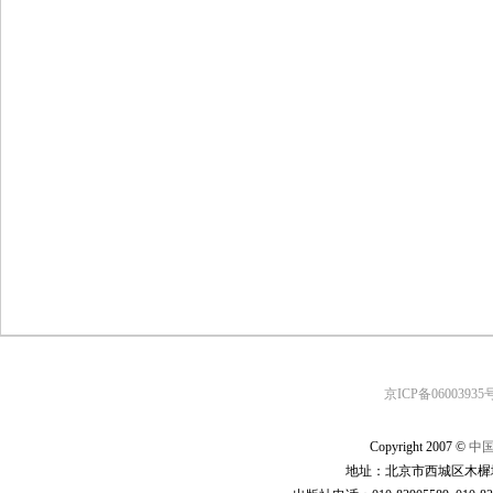
京ICP备06003935号
Copyright 2007 ©
中
地址：北京市西城区木樨地