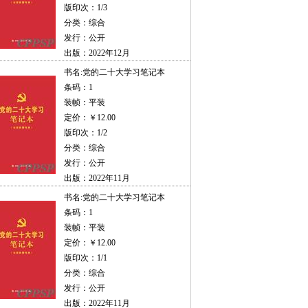
版印次：1/3
分类：综合
发行：公开
出版：2022年12月
书名:
党的二十大学习笔记本
条码：1
装帧：平装
定价：￥12.00
版印次：1/2
分类：综合
发行：公开
出版：2022年11月
书名:
党的二十大学习笔记本
条码：1
装帧：平装
定价：￥12.00
版印次：1/1
分类：综合
发行：公开
出版：2022年11月