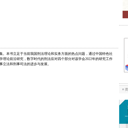
会文集。本书立足于当前我国刑法理论和实务方面的热点问题，通过中国特色社
理论前沿研究，数字时代的刑法应对四个部分对该学会2022年的研究工作
事立法和刑事司法的进步与发展。