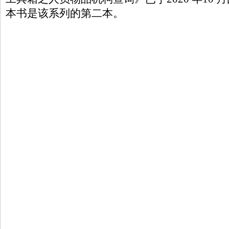
本书是该系列的第二本。