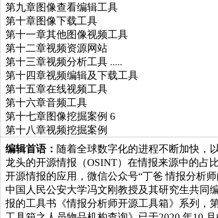
第九章图像查看编辑工具
第十章图像下载工具
第十一章其他图像视频工具
第十二章视频资源网站
第十三章视频分析工具 .....
第十四章视频编辑及下载工具
第十五章在线视频工具
第十六章音频工具
第十七章图像挖掘案例 6
第十八章视频挖掘案例
编辑首语：
随着全球数字化的进程不断加快，
龙头的开源情报（OSINT）在情报来源中的占
开源情报的应用，微信公众号“丁爸 情报分析师
中国人民公安大学冯文刚教授及其研究生共同
报的工具书《情报分析师开源工具箱》系列，
工具箱之人员物品机构查询》已于2020 年10