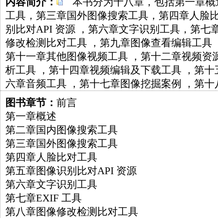
内容简介：
本书分为十八章，包括第一章概
工具，第三章国外图像搜索工具，第四章人脸
别比对API 资源 ，第六章文字识别工具，第七章
修改检测比对工具 ，第九章图像查看编辑工具
第十一章其他图像视频工具 ，第十二章视频资
析工具 ，第十四章视频编辑及下载工具 ，第十
六章音频工具 ，第十七章图像挖掘案例 ，第十八
图书章节：
前言
第一章概述
第二章国内图像搜索工具
第三章国外图像搜索工具
第四章人脸比对工具
第五章图像识别比对API 资源
第六章文字识别工具
第七章EXIF 工具
第八章图像修改检测比对工具