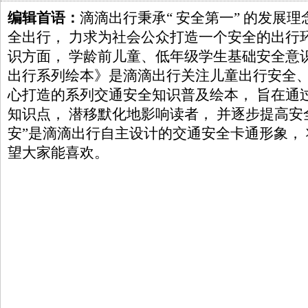
编辑首语：
滴滴出行秉承“ 安全第一” 的发展
全出行， 力求为社会公众打造一个安全的出行
识方面， 学龄前儿童、低年级学生基础安全意
出行系列绘本》是滴滴出行关注儿童出行安全
心打造的系列交通安全知识普及绘本， 旨在通
知识点， 潜移默化地影响读者， 并逐步提高安
安”是滴滴出行自主设计的交通安全卡通形象， 
望大家能喜欢。