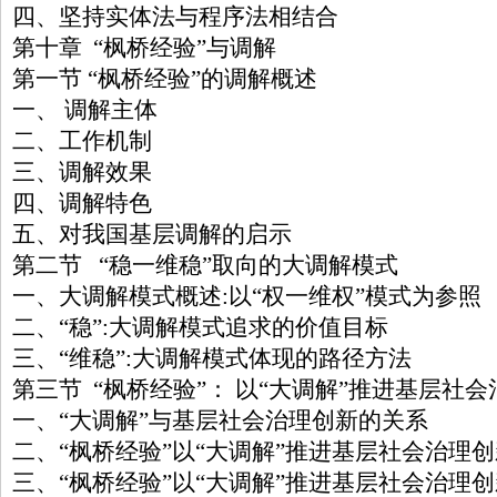
四、坚持实体法与程序法相结合
第十章 “枫桥经验”与调解
第一节 “枫桥经验”的调解概述
一、 调解主体
二、工作机制
三、调解效果
四、调解特色
五、对我国基层调解的启示
第二节 “稳一维稳”取向的大调解模式
一、大调解模式概述:以“权一维权”模式为参照
二、“稳”:大调解模式追求的价值目标
三、“维稳”:大调解模式体现的路径方法
第三节 “枫桥经验”： 以“大调解”推进基层社
一、“大调解”与基层社会治理创新的关系
二、“枫桥经验”以“大调解”推进基层社会治理
三、“枫桥经验”以“大调解”推进基层社会治理