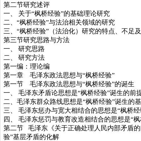
第二节研究述评
一、 关于“枫桥经验”的基础理论研究
二、“枫桥经验”与法治相关领域的研究
三、“枫桥经验”（法治化）研究的特点、不足
第三节研究思路与方法
一、 研究思路
二、 研究方法
第一编：理论编
第一章 毛泽东政法思想与“枫桥经验”
第一节 毛泽东政法思想与“枫桥经验”的诞生
一、 毛泽东矛盾论思想是“枫桥经验”诞生的前
二、毛泽东群众路线思想是“枫桥经验”诞生的
三、 毛泽东惩办与宽大相结合的思想是“枫桥经
四、 毛泽东惩罚与教育改造相结合的思想是“枫
第二节 毛泽东《关于正确处理人民内部矛盾的
验”基层矛盾的化解