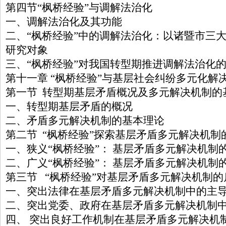
第四节“枫桥经验”与调解法治化
一、调解法治化及其功能
二、“枫桥经验”中的调解法治化：以诸暨市三
研究对象
三、“枫桥经验”对我国转型期推进调解法治化
第十一章 “枫桥经验”与基层社会纠纷多元化解
第一节 转型期基层矛盾概况及多元解决机制的
一、转型期基层矛盾的概况
二、矛盾多元解决机制的基本理论
第二节 “枫桥经验”探索基层矛盾多元解决机制
一、狭义“枫桥经验”： 基层矛盾多元解决机制
二、广义“枫桥经验”： 基层矛盾多元解决机制
第三节 “枫桥经验”对基层矛盾多元解决机制的
一、突出法律在基层矛盾多元解决机制中的主
二、突出党委、政府在基层矛盾多元解决机制
四、 突出良好工作机制在基层矛盾多元解决机