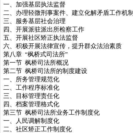
一、加强基层执法监督
二、办理轻微刑事案件、建立化解矛盾工作机
三、服务基层社会治理
四、开展派驻派出所检察工作
五、开展社区矫正执法监督
六、积极开展法律宣传，提升群众法治素质
第八章 “枫桥式司法所”
第一节 枫桥司法所概况
第二节 枫桥司法所的制度建设
一、所务管理规范化
二、工作程序标准化
三、目标管理责任化
四、档案管理格式化
第三节 枫桥司法所业务工作制度化
一、人民调解制度化
二、社区矫正工作制度化