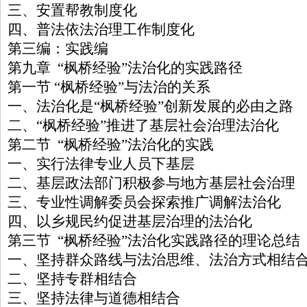
三、安置帮教制度化
四、普法依法治理工作制度化
第三编：实践编
第九章 “枫桥经验”法治化的实践路径
第一节 “枫桥经验”与法治的关系
一、法治化是“枫桥经验”创新发展的必由之路
二、“枫桥经验”推进了基层社会治理法治化
第二节 “枫桥经验”法治化的实践
一、实行法律专业人员下基层
二、基层政法部门积极参与地方基层社会治理
三、专业性调解委员会探索推广调解法治化
四、以乡规民约促进基层治理的法治化
第三节 “枫桥经验”法治化实践路径的理论总结
一、坚持群众路线与法治思维、法治方式相结
二、坚持专群相结合
三、坚持法律与道德相结合