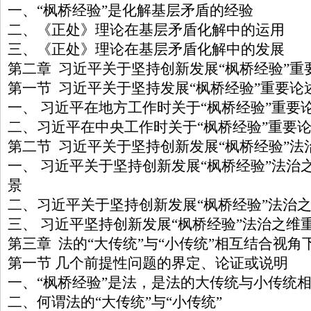
一、“枫桥经验”是化解基层矛盾的经验
二、《正处》理论在基层矛盾化解中的运用
三、《正处》理论在基层矛盾化解中的发展
第二章 习近平关于坚持创新发展“枫桥经验”重
第一节 习近平关于坚持发展“枫桥经验”重要论
一、 习近平在地方工作时关于“枫桥经验”重要
二、习近平在中央工作时关于“枫桥经验”重要
第二节 习近平关于坚持创新发展“枫桥经验”法
一、 习近平关于坚持创新发展“枫桥经验”法治
景
二、习近平关于坚持创新发展“枫桥经验”法治
三、 习近平坚持创新发展“枫桥经验”法治之维
第三章 法的“大传统”与“小传统”相互结合视角
第一节 几个前提性问题的界定、论证或说明
一、“枫桥经验”是法，是法的大传统与小传统
二、何谓法的“大传统”与“小传统”