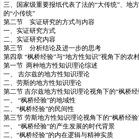
三、国家级重要报纸代表了法的“大传统”、地
的“小传统”
第二节 实证研究的方式与内容
一、实证研究方式
二、实证研究内容
第三节 分析结论及进一步的思考
第四章 “枫桥经验”与“地方性知识”视角下的农
第一节 两种地方性知识理论综述
一、 吉尔兹的地方性知识理论
二、劳斯的地方性知识理论
第二节 吉尔兹地方性知识理论视角下的“枫桥经
一、 “枫桥经验”的地域性
二、“枫桥经验”的民间性
第三节 劳斯地方性知识理论视角下的“枫桥经验
一、 “枫桥经验”的产生发展的时代背景
二、“枫桥经验”的内在逻辑与精神实质