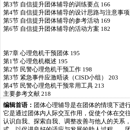
第3节 自信提升团体辅导的训练要点 166
第4节 自信提升团体辅导的设计思路与注意事项 
第5节 自信提升团体辅导的参考活动 169
第6节 自信提升团体辅导的活动方案 182
第7章 心理危机干预团体 195
第1节 心理危机概述 195
第2节 民警心理危机干预工作 198
第3节 紧急事件应激晤谈（CISD小组） 203
第4节 民警心理危机干预常用工具 213
主要参考文献 218
编辑首语：
团体心理辅导是在团体的情境下进
它是通过团体内人际交互作用，促使个体在交
认识自我、探索自我、调整改善与他人的关系
式，以促进良好的适应与发展的助人过程。，