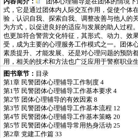
内容简介：
团体心理辅导是在团体的情境下
式，它是通过团体内人际交互作用，促使个体
验，认识自我、探索自我、调整改善与他人的
为方式，以促进良好的适应与发展的助人过程
也更加符合警营文化特征，其形式、动力、效
受，成为主要的心理服务工作模式之一。团体
素质提升、才能发展、还是对心理问题的预防
用，相关的技术和方法也广泛应用于警察职业
图书章节：
目录
第1章 民警团体心理辅导工作制度 4
第1节 民警团体心理辅导工作基本要求 4
第2节 团体心理辅导的有效因素 8
第3节 民警团体心理辅导工作基本流程 12
第4节 民警团体心理辅导工作基本策略 20
第5节 民警团体心理辅导常用热身活动 25
第2章 党建工作篇 33