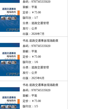
条码：9787565335020
装帧：平装
定价：￥75.00
版印次：1/7
分类：道路交通管理
发行：公开
出版：2026年7月
书名:
道路交通事故现场勘查
条码：9787565335020
装帧：平装
定价：￥75.00
版印次：1/6
分类：道路交通管理
发行：公开
出版：2025年6月
书名:
道路交通事故现场勘查
条码：9787565335020
装帧：平装
定价：￥75.00
版印次：1/5