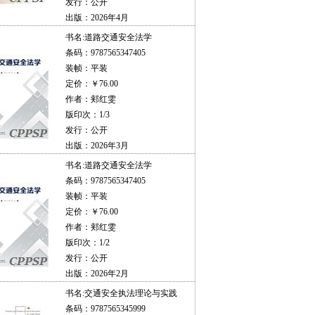
发行：公开
出版：2026年4月
书名:
道路交通安全法学
条码：9787565347405
装帧：平装
定价：￥76.00
作者：郏红雯
版印次：1/3
发行：公开
出版：2026年3月
书名:
道路交通安全法学
条码：9787565347405
装帧：平装
定价：￥76.00
作者：郏红雯
版印次：1/2
发行：公开
出版：2026年2月
书名:
交通安全执法理论与实践
条码：9787565345999