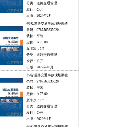
分类：道路交通管理
发行：公开
出版：2024年2月
书名:
道路交通事故现场勘查
条码：9787565335020
装帧：平装
定价：￥75.00
版印次：1/4
分类：道路交通管理
发行：公开
出版：2022年10月
书名:
道路交通事故现场勘查
条码：9787565335020
装帧：平装
定价：￥75.00
版印次：1/3
分类：道路交通管理
发行：公开
出版：2022年1月
书名:
道路交通事故现场勘查